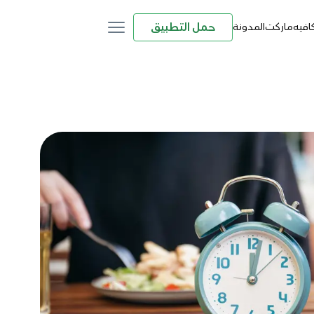
حمل التطبيق
كافيه
ماركت
المدونة