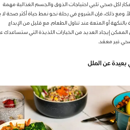
فكار اكل صحي تلبي احتياجات الذوق والجسم الغذائية مهمة
ً. ومع ذلك، فإن الشروع في رحلة نحو نمط حياة أكثر صحة لا 
بالنكهة أو المتعة عند تناول الطعام. مع قليل من الإبداع
لممكن إيجاد العديد من الخيارات اللذيذة التي ستساعدك ع
ي غير معقد.
بعيدة عن الملل