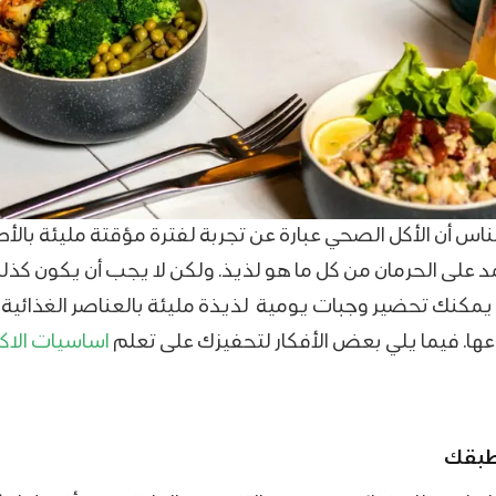
اس أن الأكل الصحي عبارة عن تجربة لفترة مؤقتة مليئة بال
د على الحرمان من كل ما هو لذيذ. ولكن لا يجب أن يكون كذل
، يمكنك تحضير وجبات يومية لذيذة مليئة بالعناصر الغذائية 
وعها. فيما يلي بعض الأفكار لتحفيزك على تعلم
اساسيات الاك
 طبقك