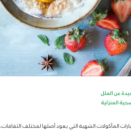
يدة عن الملل
حية المنزلية
ارات المأكولات الشهية التي يعود أصلها لمختلف الثقافات، 