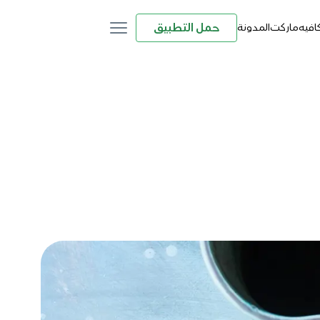
حمل التطبيق
كافيه
ماركت
المدونة