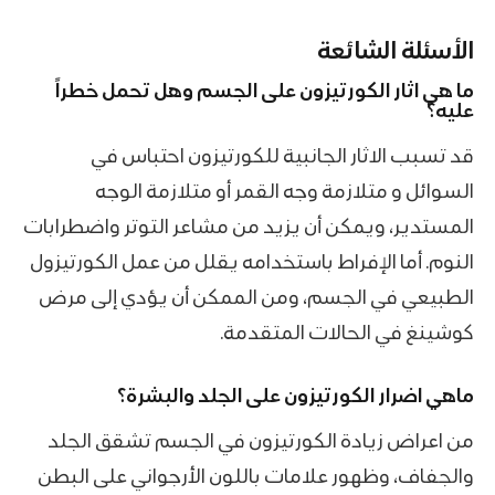
الأسئلة الشائعة
ما هي اثار الكورتيزون على الجسم وهل تحمل خطراً
عليه؟
قد تسبب الاثار الجانبية للكورتيزون احتباس في
السوائل و متلازمة وجه القمر أو متلازمة الوجه
المستدير، ويمكن أن يزيد من مشاعر التوتر واضطرابات
النوم. أما الإفراط باستخدامه يقلل من عمل الكورتيزول
الطبيعي في الجسم، ومن الممكن أن يؤدي إلى مرض
كوشينغ في الحالات المتقدمة.
ماهي اضرار الكورتيزون على الجلد والبشرة؟
من اعراض زيادة الكورتيزون في الجسم تشقق الجلد
والجفاف، وظهور علامات باللون الأرجواني على البطن