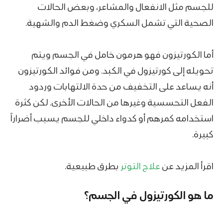
للجسم مثل الانفعال والمشاعر، وبعض الحالات
الصحية التي تشمل السكري وضغط الدم والشهية.
أما الكورتيزون فهو هرمون خامل في الجسم ويتم
تحويله إلى كورتيزول في الكبد. ومن فوائد الكورتيزون
أنه يساعد على التخفيف من حدة الالتهابات وردود
الفعل التحسسية وغيرها من الحالات الأخرى. لكن كثرة
استخدامه كمرهم أو كدواء داخلي للجسم يسبب أضراراً
كبيرة.
اقرأ المزيد عن
علاج التوتر
بطرق طبيعية.
ما هو الكورتيزول في الجسم؟