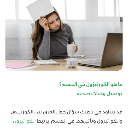
ما هو الكورتيزول في الجسم؟
توصيل وجبات صحية
قد يتراود في ذهنك سؤال حول الفرق بين الكورتيزون
والكورتيزول وتأثيرهما في الجسم. يرتبط
الكورتيزون