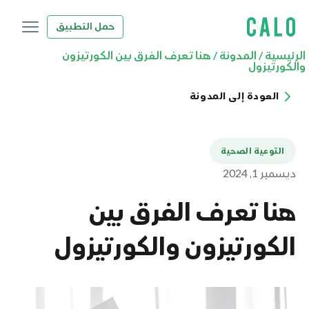
حمل التطبيق
الرئيسية
/
المدونة
/
هنا تعرف الفرق بين الكورتيزون
والكورتيزول
العودة إلى المدونة
التوعية الصحية
ديسمبر 1, 2024
هنا تعرف الفرق بين
الكورتيزون والكورتيزول