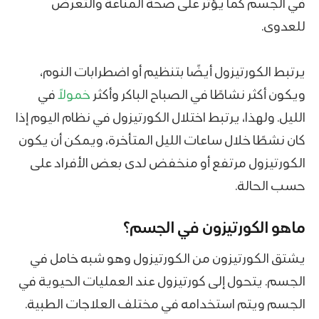
في الجسم كما يؤثر على صحة المناعة والتعرض
للعدوى.
يرتبط الكورتيزول أيضًا بتنظيم أو اضطرابات النوم،
ويكون أكثر نشاطًا في الصباح الباكر وأكثر
خمولاً
في
الليل. ولهذا، يرتبط اختلال الكورتيزول في نظام اليوم إذا
كان نشطًا خلال ساعات الليل المتأخرة، ويمكن أن يكون
الكورتيزول مرتفع أو منخفض لدى بعض الأفراد على
حسب الحالة.
ماهو الكورتيزون في الجسم؟
يشتق الكورتيزون من الكورتيزول وهو شبه خامل في
الجسم. يتحول إلى كورتيزول عند العمليات الحيوية في
الجسم ويتم استخدامه في مختلف العلاجات الطبية.