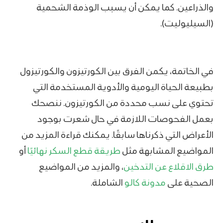
والذراعين. كما يمكن أن يسبب الوذمة الشحمية
(السيليوليت).
في الخاتمة، يكمن الفرق بين الكورتيزون والكورتيزول
بطبيعة الحياة اليومية والأدوية المستخدمة التي
تحتوي على نسب محددة من الكورتيزون. ننصحك
بعمل الفحوصات اللازمة في حال شعرت بوجود
الأعراض التي ذكرناها سابقًا. يمكنك قراءة المزيد من
المواضيع المشابهة مثل
طريقة قطع السكر نهائيًا
أو
طرق الاقلاع عن التدخين
، والمزيد من المواضيع
الصحية على
مدونة كالو
الشاملة.