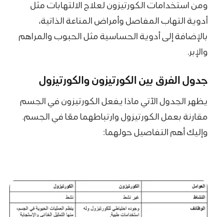
ومن استخدامات الكورتيزون لعلاج الالتهابات مثل
أدوية التهاب المفاصل وأمراض المناعة الذاتية،
بالإضافة إلى أدوية الحساسية مثل الحبوب والمراهم
والإبر.
جدول الفرق بين الكورتيزون والكورتيزول
يظهر الجدول الآتي ماذا يفعل الكورتيزون في الجسم
مقارنة بعمل الكورتيزول وارتباطهما معًا في الجسم.
وإليك أهم التفاصيل حولهما: