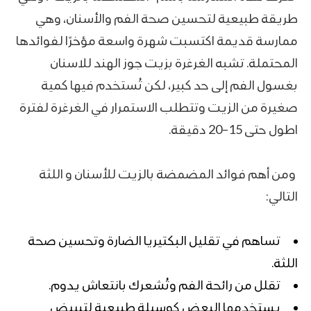
طريقة طبيعية لتحسين صحة الفم والأسنان، وهي
ممارسة قديمة اكتسبت شهرة واسعة مؤخرًا لفوائدها
المحتملة. تشبه الغرغرة بزيت جوز الهند للاسنان
بغسول الفم إلى حد كبير، لكن تُستخدم فيها كمية
صغيرة من الزيت وتتطلب الاستمرار في الغرغرة لفترة
اطول حتى 15–20 دقيقة.
ومن أهم فوائد المضمضة بالزيت للأسنان و اللثة
التالي:
تساهم في تقليل البكتيريا الضارة وتحسين صحة
اللثة.
تقلل من رائحة الفم وتُشعرك بانتعاش يدوم.
يستخدمها البعض كوسيلة طبيعية لتبييض