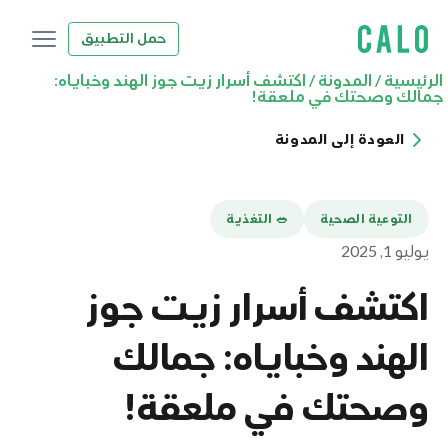
حمل التطبيق
الرئيسية
/
المدونة
/
اكتشف أسرار زيت جوز الهند وخباياه:
جمالك وصحتك في ملعقة!
العودة إلى المدونة
التوعية الصحية
🥗 التغذية
يوليو 1, 2025
اكتشف أسرار زيت جوز
الهند وخباياه: جمالك
وصحتك في ملعقة!