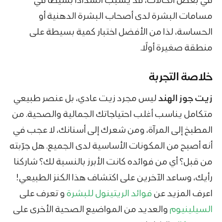
مسامات البشرة لدى أصحاب البشرة الدهنية أو
الحساسة، لذا من الأفضل اختبار كمية بسيطة على
منطقة صغيرة أولًا.
خلاصة التجربة
زيت جوز الهند
ليس مجرد زيت عادي، بل عنصر طبيعي
متكامل يناسب أغلب احتياجاتك الجمالية والصحية. من
المطبخ إلى المرآة، ومن شعرك إلى أسنانك، لا عجب في
أنه أصبح من المكونات الأساسية لدى الجميع. هل جرّبته
من قبل؟ أي من فوائده كانت الأبرز بالنسبة لك؟ شاركنا
رأيك، وساعد الآخرين على اكتشاف هذا الكنز الطبيعي!
اعرف المزيد عن
فوائد الريتينول للبشرة
و تعرف على
السيلينيوم
والعديد من المواضيع الصحية الأخرى على