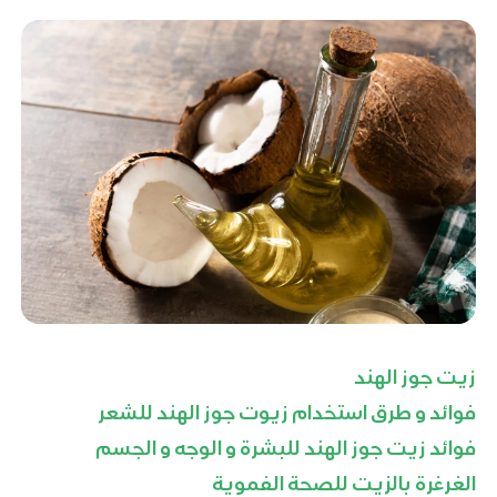
زيت جوز الهند
فوائد و طرق استخدام زيوت جوز الهند للشعر
فوائد زيت جوز الهند للبشرة و الوجه و الجسم
الغرغرة بالزيت للصحة الفموية