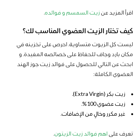
اقرأ المزيد عن
زيت السمسم و فوائده
.
كيف تختار الزيت العضوي المناسب لك؟
ليست كل الزيوت متساوية. احرص على تخزينه في
مكان بارد وجاف للحفاظ على خصائصه المفيدة. و
ابحث عن التالي للحصول على فوائد زيت جوز الهند
العضوي الكاملة:
زيت بكر (Extra Virgin).
زيت عضوي 100%.
غير مكرر وخالٍ من الإضافات.
تعرف على
اهم فوائد زيت الزيتون
.