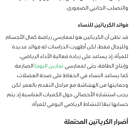
والتصلب الجانبي الضموري.
فوائد الكرياتين للنساء
قد تظن أن الكرياتين هو لممارسي رياضة كمال الأجسام
وللرجال فقط، لكن أظهرت الدراسات له فوائد عديدة
للمرأة، إذ يساعد على زيادة فعالية الأداء الرياضي،
وإنتاج الطاقة، حتى لممارسي
تمارين اليوجا
الصارمة.
كما يساعد النساء في الحفاظ على صحة العضلات
وحمايتها من الهشاشة مع مراحل التقدم بالعمر. لكن
يجب استشارة الأخصائي حول الكميات المناسبة إذ يتم
حسابها تبعًا للنشاط الرياضي اليومي للمرأة.
أضرار الكرياتين المحتملة