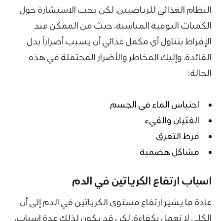
النظام الغذائي للرياضيين. لكن يجب الاستشارة حول
الكميات اليومية المناسبة، حيث من الممكن عند
الإفراط بتناول أي مكمل غذائي أن يسبب أضراراً بدل
الفائدة. وإليك المخاطر والأضرار المحتملة في هذه
الحالة:
احتباس الماء في الجسم
الغثيان والقيء
فرط التعرق
مشاكل هضمية
اسباب ارتفاع الكرياتين في الدم
عادة ما يشير ارتفاع مستوى الكرياتين في الدم إلى أن
الكلى لا تعمل بكفاءة. لكن قد يكون لذلك عدة اسباب،