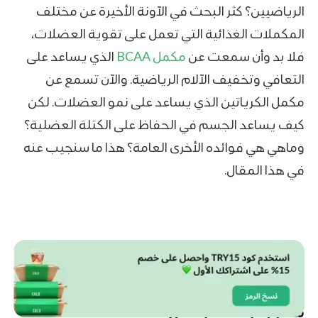
الرياضيين؟ كثر البحث في الآونة الأخيرة عن مختلف
المكملات الغذائية التي تعمل على تقوية العضلات،
فلا بد وأن سمعت عن
مكمل BCAA
الذي يساعد على
التعافي وتخفيف الآلام الرياضية. والآن تسمع عن
مكمل الكرياتين الذي يساعد على نمو العضلات. لكن
كيف يساعد الجسم في الحفاظ على الكتلة العضلية؟
وماهي هي فوائده الأخرى العامة؟ هذا ما سنجيب عنه
في هذا المقال.
ماهي فوائد الكرياتين العامة؟