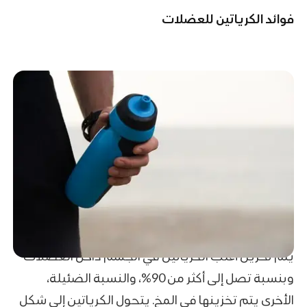
فوائد الكرياتين للعضلات
يتم تخزين أغلب الكرياتين في الجسم داخل العضلات
وبنسبة تصل إلى أكثر من 90%، والنسبة الضئيلة،
الأخرى يتم تخزينها في المخ. يتحول الكرياتين إلى شكل