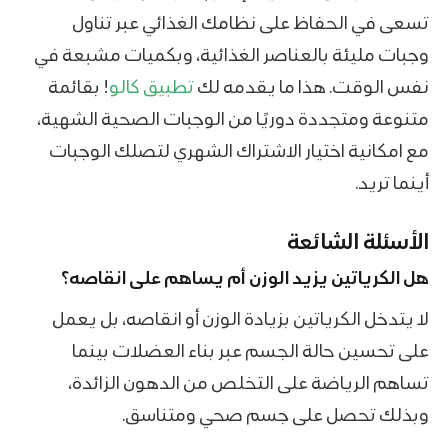
تسعى في الحفاظ على نظامك الغذائي عبر تناول
وجبات مليئة بالعناصر الغذائية، وبكميات مشبعة في
نفس الوقت. هذا ما يقدمه لك
تطبيق كالو
! بقائمة
متنوعة ومتجددة دوريًا من الوجبات الصحية الشهية،
مع امكانية اختيار الاشتراك الشهري لتصلك الوجبات
أينما تريد.
الأسئلة الشائعة
هل الكرياتين يزيد الوزن أم يساهم على انقاصه؟
لا يتدخل الكرياتين بزيادة الوزن أو انقاصه، بل يعمل
على تحسين حالة الجسم عبر بناء العضلات بينما
تساهم الرياضة على التخلص من الدهون الزائدة،
وبذلك تحصل على جسم صحي ومتناسق.