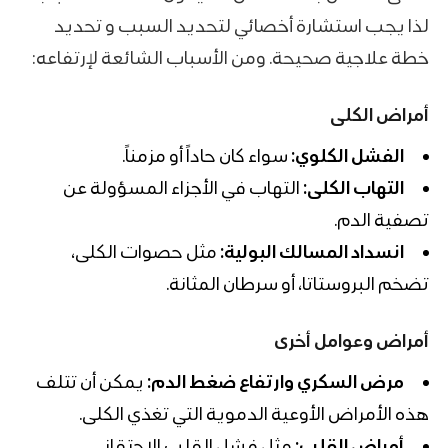
لذا يجب استشارة أخصائي لتحديد السبب و تحديد
خطة علاجية صحيحة. ومن الأسباب الشائعة لإرتفاعه:
أمراض الكلى
الفشل الكلوي:
سواء كان حاداً أو مزمناً.
التهاب الكلى:
التهاب في الأجزاء المسؤولة عن
تصفية الدم.
انسداد المسالك البولية:
مثل حصوات الكلى،
تضخم البروستاتا، أو سرطان المثانة.
أمراض وعوامل أخرى
مرض السكري وارتفاع ضغط الدم:
يمكن أن تتلف
هذه الأمراض الأوعية الدموية التي تغذي الكلى.
أمراض القلب:
مثل فشل القلب الاحتقاني.