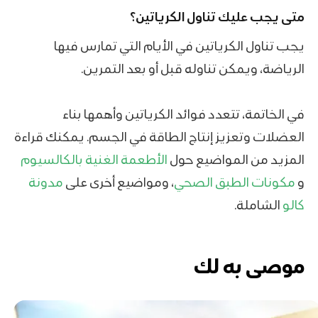
متى يجب عليك تناول الكرياتين؟
يجب تناول الكرياتين في الأيام التي تمارس فيها
الرياضة، ويمكن تناوله قبل أو بعد التمرين.
في الخاتمة، تتعدد فوائد الكرياتين وأهمها بناء
العضلات وتعزيز إنتاج الطاقة في الجسم. يمكنك قراءة
المزيد من المواضيع حول
الأطعمة الغنية بالكالسيوم
و
مكونات الطبق الصحي
، ومواضيع أخرى على
مدونة
كالو
الشاملة.
موصى به لك