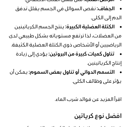
الجفاف:
نقص السوائل في الجسم يقلل تدفق
الدم إلى الكلى.
الكتلة العضلية الكبيرة:
ينتج الجسم الكرياتينين
من العضلات، لذا ترتفع مستوياته بشكل طبيعي لدى
الرياضيين أو الأشخاص ذوي الكتلة العضلية الكثيفة.
تناول كميات كبيرة من البروتين:
يؤدي إلى زيادة
إنتاج الكرياتينين.
التسمم الدوائي أو تناول بعض السموم:
يمكن أن
يؤثر على وظائف الكلى.
اقرأ المزيد عن
فوائد شرب الماء
.
افضل نوع كرياتين