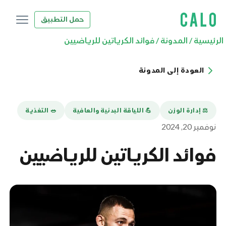
حمل التطبيق
الرئيسية
/
المدونة
/
فوائد الكرياتين للرياضيين
العودة إلى المدونة
⚖️ إدارة الوزن
💪️ اللياقة البدنية والعافية
🥗 التغذية
نوفمبر 20, 2024
فوائد الكرياتين للرياضيين