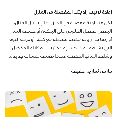
إعادة ترتيب زاويتك المفضلة من المنزل
لكل منا زاوية مفضلة في المنزل. على سبيل المثال،
البعض يفضل الجلوس على البلكون أو حديقة المنزل،
أو ربما في زاوية مكتبة بسيطة مع كنبة، أو غرفة النوم
التي تشبه عالمك. جرب إعادة ترتيب مكانك المفضل
وشاهد النتائج المذهلة عندما تضيف لمسات جديدة.
مارس تمارين خفيفة