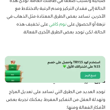
ضبابية وتسبب ضعفًا في طاقتك العامة. تؤدي هذه
الحالة إلى فقدان التركيز وعدم الرغبة بالاختلاط مع
الآخرين. تساعد بعض الطرق المعتادة مثل الذهاب في
نزهة أو الحصول على
نوم كافي
على تخفيف هذه
الحالة، لكن توجد بعض الطرق الأخرى الفعالة.
طرق تعزز الصحة النفسية
توجد العديد من الطرق التي تساعد على تعديل المزاج
وتهدئة العقل من التفكير المفرط. يمكنك تجربة بعض
الأفكار الفعالة ومنها: