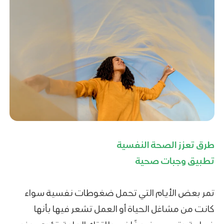
طرق تعزز الصحة النفسية
تطبيق وجبات صحية
تمر بعض الأيام التي تحمل ضغوطات نفسية سواء
كانت من مشاغل الحياة أو العمل تشعر فيها بأنها