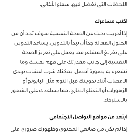
اللحظات التي تفضل فيها سماع الأغاني.
اكتب مشاعرك
إذا أجريت بحث عن الصحة النفسية سوف تجد أن من
الحلول الفعالة جداً أن تبدأ بالتدوين. يساعد التدوين
على تفريغ المشاعر مما يعمل على تعزيز الصحة
النفسية إلى جانب مقدرتك على فهم نفسك وما
تشعره به بصورة أفضل. يمكنك شرب اعشاب تهدى
الاعصاب أثناء تدوينك قبل النوم مثل البابونج أو
الزهورات أو النعناع الطازج، مما يساعدك على الشعور
بالاسترخاء.
ابتعد عن مواقع التواصل الاجتماعي
إذا لم تكن من صانعي المحتوى وظهورك ضروري على