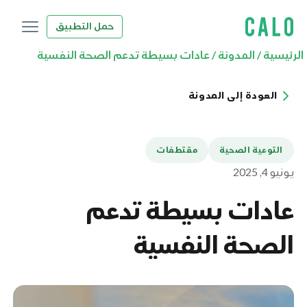
حمل التطبيق
الرئيسية
/
المدونة
/
عادات بسيطة تدعم الصحة النفسية
العودة إلى المدونة
التوعية الصحية
مقتطفات
يونيو 4, 2025
عادات بسيطة تدعم
الصحة النفسية