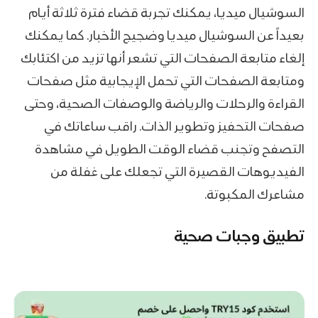
السوشيال ميديا، يمكنك تجربة قضاء فترة ثلاثة أيام
بعيداً عن السوشيال ميديا وضجيج الأخبار. كما يمكنك
إلغاء متابعة الصفحات التي تشعر أنها تزيد من اكتئابك
ومتابعة الصفحات التي تحمل الإيجابية مثل صفحات
القراءة والرحلات والرياضة والوصفات الصحية، وحتى
صفحات التحفيز وتطوير الذات. راقب ساعاتك في
التصفح وتجنب قضاء الوقت الطويل في مشاهدة
الفيديوهات القصيرة التي تجعلك على غفلة من
مشاعرك المكبوتة.
تطبيق وجبات صحية