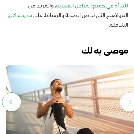
للمرأة في جميع المراحل العمرية
، والمزيد من
المواضيع التي تخص الصحة والرشاقة على
مدونة كالو
الشاملة.
موصى به لك