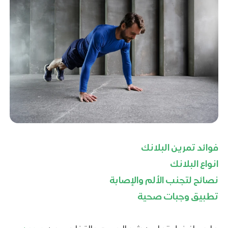
فوائد تمرين البلانك
انواع البلانك
نصائح لتجنب الألم والإصابة
تطبيق وجبات صحية