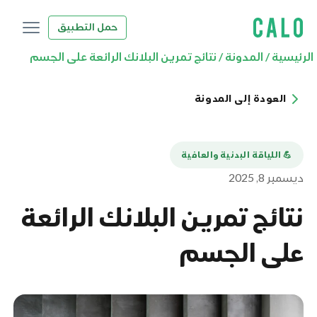
حمل التطبيق
الرئيسية
/
المدونة
/
نتائج تمرين البلانك الرائعة على الجسم
العودة إلى المدونة
💪️ اللياقة البدنية والعافية
ديسمبر 8, 2025
نتائج تمرين البلانك الرائعة
على الجسم