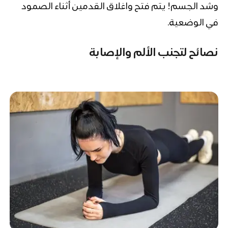
وشد الجسم! يتم فتح واغلاق القدمين أثناء الصمود
في الوضعية.
نصائح لتجنب الألم والإصابة