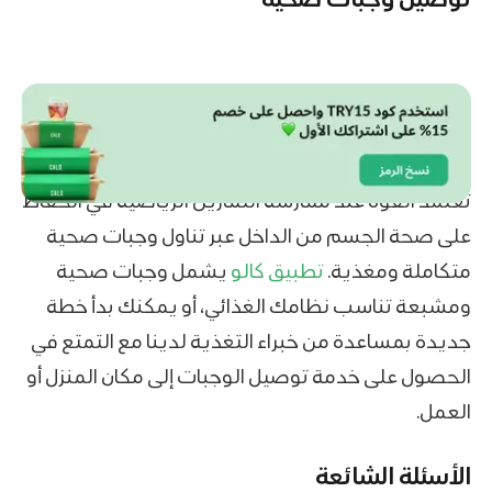
تعتمد القوة عند ممارسة التمارين الرياضية في الحفاظ
على صحة الجسم من الداخل عبر تناول وجبات صحية
متكاملة ومغذية.
تطبيق كالو
يشمل وجبات صحية
ومشبعة تناسب نظامك الغذائي، أو يمكنك بدأ خطة
جديدة بمساعدة من خبراء التغذية لدينا مع التمتع في
الحصول على خدمة توصيل الوجبات إلى مكان المنزل أو
العمل.
الأسئلة الشائعة