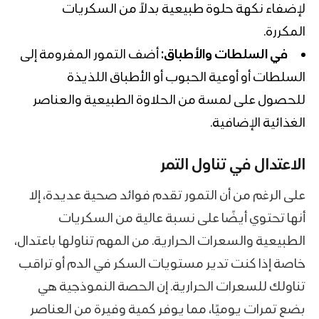
لإضفاء نكهة حلوة طبيعية بدلاً من السكريات
المكررة.
في السلطات والأطباق:
أضف التمور المفرومة إلى
السلطات أو أوعية الحبوب أو الأطباق اللذيذة
للحصول على لمسة من الحلاوة الطبيعية والعناصر
الغذائية الإضافية.
الاعتدال في تناول التمر
على الرغم من أن التمور تقدم فوائد صحية عديدة، إلا
أنها تحتوي أيضًا على نسبة عالية من السكريات
الطبيعية والسعرات الحرارية. من المهم تناولها باعتدال،
خاصة إذا كنت تدير مستويات السكر في الدم أو تراقب
تناولك للسعرات الحرارية. إن الحصة النموذجية هي
بضع تمرات يوميًا، مما يوفر كمية وفيرة من العناصر