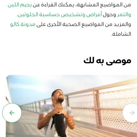
من المواضيع المشابهة، يمكنك القراءة عن
رجيم اللبن
والتمر
وحول
أعراض وتشخيص حساسية الجلوتين
.
والمزيد من المواضيع الصحية الأخرى على
مدونة كالو
الشاملة.
موصى به لك