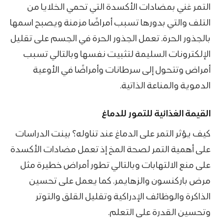
التمر غني بمضادات الأكسدة التي تحمي الخلايا من
التلف والتي بدورها تسبب أمراضًا مزمنة ويصبح اسمها
بالجذور الحرة. تعمل الجذور الحرة في الجسم على تقليل
الإلكترونات السليمة لتثبيت نفسها وبالتالي تسبب
أمراض وتتحول إلى سرطانات وأمراضًا في الأوعية
الدموية والمناعة الذاتية.
القيمة الغذائية للتمور للدماغ
كيف يؤثر التمر على الدماغ عند تناوله؟ بينت الدراسات
على أهمية التمر لصحة المخ إذ تعمل مضادات الأكسدة
على منع الالتهابات وبالتالي تطور أمراض خطيرة مثل
مرض باركنسون والزهايمر. كما يعمل على تحسين
الذاكرة والوظائف الإدراكية وتقليل القلق والتوتر
وتحسين القدرة على التعلم.