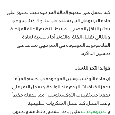
كما يعمل على تنظيم الحالة المزاجية حيث يحتوي على
مادة التربتوفان التي تساعد على علاج الاكتئاب، وهو
يعتبر الناقل العصبي المرتبط بتنظيم الحالة المزاجية
وبالتالي تقليل القلق والتوتر. أما بالنسبة لمادة
الفلافونويد الموجودة في التمر فهي تساعد على
تحسين الذاكرة.
فوائد التمر للنساء
إن مادة الأوكسيتوسين الموجودة في جسم المرأة
تحفز انقباضات الرحم عند الولادة، ويعمل التمر على
تحفيز مستقبلات الأوكسيتوسين مما يجعله مفيداً
وقت الحمل. كما تحمل السكريات الطبيعية
و
الكربوهيدرات
على زيادة الشعور بالطاقة. ويحتوي