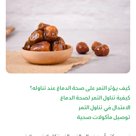
كيف يؤثر التمر على صحة الدماغ عند تناوله؟
كيفية تناول التمر لصحة الدماغ
الاعتدال في تناول التمر
توصيل مأكولات صحية