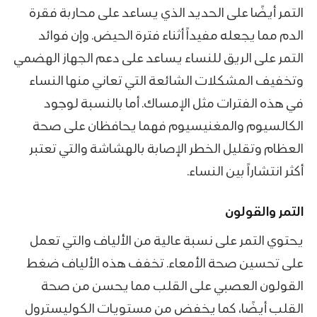
التمر أيضًا على الحديد الذي يساعد على محاربة فقرة
الدم مما يجعله مفيداً أثناء فترة الحيض. وإن فوائد
التمر على الريق للنساء يساعد على دعم الجهاز الهضمي
وتخفيف المشكلات الشائعة التي تعاني منها النساء
في هذه الفترات مثل الإمساك. أما بالنسبة لوجود
الكالسيوم والمغنيسيوم فهما يحافظان على صحة
العظام وتقليل الخطر الإصابة بالهشاشة والتي تعتبر
أكثر انتشاراً بين النساء.
التمر والقولون
يحتوي التمر على نسبة عالية من الألياف والتي تعمل
على تحسين صحة الأمعاء. تخفف هذه الألياف ضغط
القولون العصبي على القلب مما يحسن من صحة
القلب أيضًا، كما يخفض من مستويات الكوليسترول