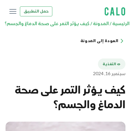
حمل التطبيق
الرئيسية
/
المدونة
/
كيف يؤثر التمر على صحة الدماغ والجسم؟
العودة إلى المدونة
🥗 التغذية
سبتمبر 16, 2024
كيف يؤثر التمر على صحة
الدماغ والجسم؟