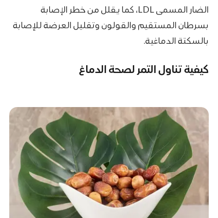
الضار المسمى LDL، كما يقلل من خطر الإصابة
بسرطان المستقيم والقولون وتقليل العرضة للإصابة
بالسكتة الدماغية.
كيفية تناول التمر لصحة الدماغ