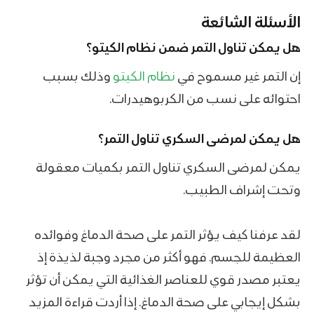
الأسئلة الشائعة
هل يمكن تناول التمر ضمن نظام الكيتو؟
إن التمر غير مسموح في
نظام الكيتو
وذلك بسبب
احتوائه على نسب من الكربوهيدرات.
هل يمكن لمرضى السكري تناول التمر؟
يمكن لمرضى السكري تناول التمر بكميات معقولة
وتحت إشراف الطبيب.
لقد عرفنا كيف يؤثر التمر على صحة الدماغ وفوائده
العظيمة للجسم. فهو أكثر من مجرد وجبة لذيذة إذ
يعتبر مصدر قوي للعناصر الغذائية التي يمكن أن تؤثر
بشكل إيجابي على صحة الدماغ. إذا أردت قراءة المزيد