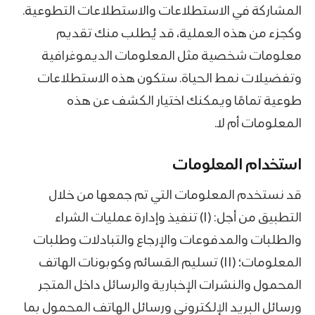
المشاركة في الاستطلاعات والاستطلاعات التطوعية.
وكجزء من هذه العملية، قد يُطلب منك تقديم
معلومات شخصية مثل المعلومات الديموغرافية
وتفضيلات نمط الحياة. ستكون هذه الاستطلاعات
طوعية تمامًا ويمكنك اختيار الكشف عن هذه
المعلومات أم لا.
استخدام المعلومات
قد نستخدم المعلومات التي تم جمعها من خلال
التطبيق من أجل: (I) تنفيذ وإدارة عمليات الشراء
والطلبات والمدفوعات والإرجاع والتبادلات وطلبات
المعلومات؛ (II) تسليم القسائم وكوبونات الهاتف
المحمول والنشرات الإخبارية والرسائل داخل المتجر
ورسائل البريد الإلكتروني ورسائل الهاتف المحمول بما