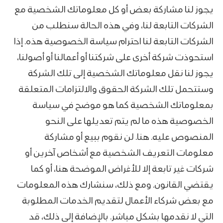
يجوز لنا مشاركة بعض أو كل معلوماتك الشخصية مع
الشركات التابعة لنا، وفي هذه الحالة سنطلب من
الشركات التابعة لنا احترام سياسة الخصوصية هذه. إذا
استحوذت شركة أخرى على شركتنا أو أعمالنا أو أصولنا،
يجوز لنا نقل معلوماتك الشخصية إلى تلك الشركة
وستتحمل تلك الشركة الحقوق والالتزامات المتعلقة
بمعلوماتك الشخصية كما هو موضح في سياسة
الخصوصية هذه ما لم يتم تعديلها على النحو
المنصوص عليه. هنا. لن نقوم ببيع أو مشاركة
معلومات التعريف الشخصية مع أشخاص آخرين أو
شركات غير تابعة إلا للأغراض الموضحة هنا، أو كما
يقتضي القانون. ومع ذلك، سنشارك هذه المعلومات
مع بعض شركاء الأعمال لتقديم الخدمات المطلوبة
التي لا نقدمها بشكل مباشر. بالإضافة إلى ذلك، قد