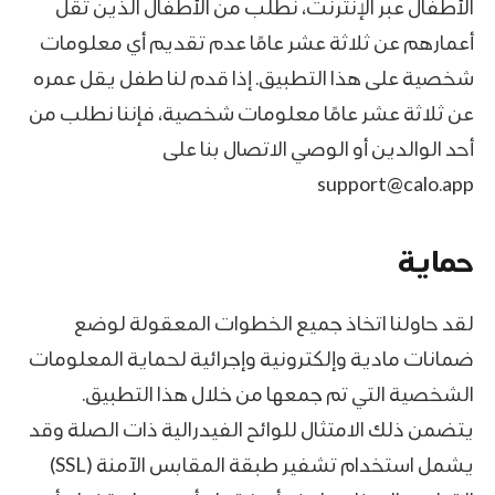
الأطفال عبر الإنترنت، نطلب من الأطفال الذين تقل
أعمارهم عن ثلاثة عشر عامًا عدم تقديم أي معلومات
شخصية على هذا التطبيق. إذا قدم لنا طفل يقل عمره
عن ثلاثة عشر عامًا معلومات شخصية، فإننا نطلب من
أحد الوالدين أو الوصي الاتصال بنا على
support@calo.app
حماية
لقد حاولنا اتخاذ جميع الخطوات المعقولة لوضع
ضمانات مادية وإلكترونية وإجرائية لحماية المعلومات
الشخصية التي تم جمعها من خلال هذا التطبيق.
يتضمن ذلك الامتثال للوائح الفيدرالية ذات الصلة وقد
يشمل استخدام تشفير طبقة المقابس الآمنة (SSL)