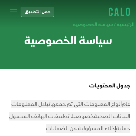
حمل التطبيق
الرئيسية
/
سياسة الخصوصية
سياسة الخصوصية
جدول المحتويات
عام
أنواع المعلومات التي تم جمعها
تبادل المعلومات
البيانات الصحية
خصوصية تطبيقات الهاتف المحمول
حماية
إخلاء المسؤولية عن الضمانات