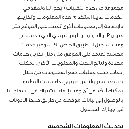
مجموعة من هذه التقنيات). يجوز لنا ولمقدمي
الخدمات لدينا استخدام هذه المعلومات وتخزينها،
بالإضافة إلى معلومات أخرى تعتمد على الموقع مثل
عنوان IP والفوترة أو الرمز البريدي الذي قدمته في
وقت تسجيل التطبيق الخاص بك، لتوفير خدمات
محسنة تعتمد على الموقع، مثل مثل تخزين خدمات
محددة ونتائج البحث والمحتويات الأخرى. يمكنك
إيقاف جميع عمليات جمع المعلومات من خلال
تطبيقنا بسهولة عن طريق إلغاء تثبيت التطبيق.
يمكنك أيضًا في أي وقت إلغاء الاشتراك في السماح لنا
بالوصول إلى بيانات موقعك عن طريق ضبط الأذونات
في جهازك المحمول.
تحديث المعلومات الشخصية