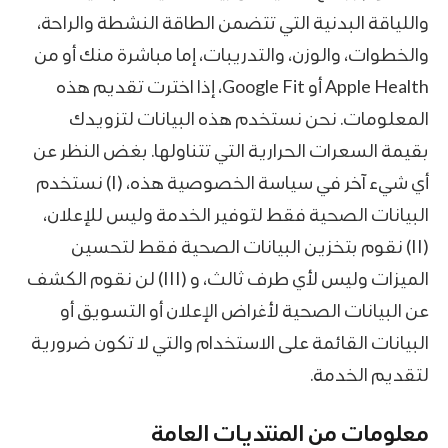
واللياقة البدنية التي تتضمن الطاقة النشطة والراحة،
والخطوات، والوزن، والتدريبات، إما مباشرة منك أو من
Apple Health أو Google Fit، إذا اخترت تقديم هذه
المعلومات. نحن نستخدم هذه البيانات لتزويدك
بقيمة السعرات الحرارية التي تتناولها. بغض النظر عن
أي شيء آخر في سياسة الخصوصية هذه، (I) نستخدم
البيانات الصحية فقط لتوفير الخدمة وليس للإعلان،
(II) نقوم بتخزين البيانات الصحية فقط لتحسين
الميزات وليس لأي طرف ثالث، و (III) لن نقوم الكشف
عن البيانات الصحية لأغراض الإعلان أو التسويق أو
البيانات القائمة على الاستخدام والتي لا تكون ضرورية
لتقديم الخدمة.
معلومات من المنتديات العامة