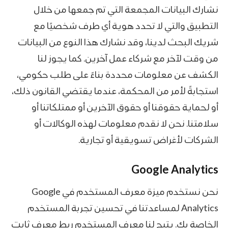
نشارك البيانات المجمعة التي تم جمعها من خلال
التطبيق والتي لا تحدد هوية أي طرف شخصيًا مع
شريك البحث لدينا، وقد نشارك هذا النوع من البيانات
من وقت لآخر مع شركاء عمل آخرين. كما يجوز لنا
الكشف عن معلومات محددة بناءً على طلب حكومي،
استجابةً لأمر من المحكمة، عندما يقتضي القانون ذلك،
أو لحماية حقوقنا أو حقوق الآخرين أو ممتلكاتنا أو
سلامتنا. نحن لا نقدم معلومات لهذه الوكالات أو
الشركات لأغراض تسويقية أو تجارية.
Google Analytics
نحن نستخدم ميزة معرف المستخدم في Google
Analytics لمساعدتنا في تحسين تجربة المستخدم
الخاصة بك. يتيح لنا معرف المستخدم ربط معرف ثابت