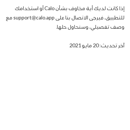
إذا كانت لديك أية مخاوف بشأن Calo أو استخدامك
للتطبيق، فيرجى الاتصال بنا على support@calo.app مع
وصف تفصيلي، وسنحاول حلها.
آخر تحديث: 20 مايو 2021