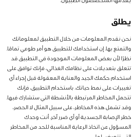
يقدمها المتخصصون الطبيون.
يطلق
نحن نقدم المعلومات من خلال التطبيق لمعلوماتك
والتمتع بها. إن استخدامك للتطبيق هو أمر طوعي تمامًا.
نظرًا لأن بعض المعلومات الموجودة في التطبيق قد
تتعلق بتعديلات على نظامك الغذائي، فإنك توافق على
استخدام حكمك الجيد والعناية المعقولة قبل إجراء أي
تغييرات على نمط حياتك. باستخدام التطبيق، فإنك
تتحمل المخاطر المرتبطة بالأنشطة التي ستشارك فيها.
وقد تشمل هذه المخاطر، على سبيل المثال لا الحصر،
خطر الإصابة الجسدية أو أي ضرر آخر. أنت وحدك
المسؤول عن اتخاذ الرعاية المناسبة للحد من المخاطر
التي تتعرض لها.