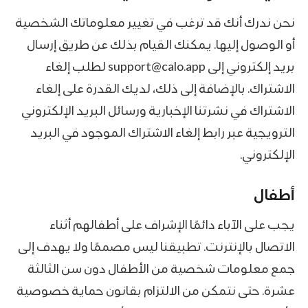
نحن ندرك أنك قد ترغب في تغيير معلوماتك الشخصية
أو الوصول إليها. يمكنك القيام بذلك عن طريق إرسال
بريد إلكتروني إلى support@calo.app لطلب إلغاء
الاشتراك. بالإضافة إلى ذلك، لديك القدرة على إلغاء
الاشتراك في نشرتنا الإخبارية ورسائل البريد الإلكتروني
الترويجية عبر رابط إلغاء الاشتراك الموجود في البريد
الإلكتروني.
أطفال
يجب على الآباء دائمًا الإشراف على أطفالهم أثناء
الاتصال بالإنترنت. تطبيقنا ليس مصممًا ولا يهدف إلى
جمع معلومات شخصية من الأطفال دون سن الثالثة
عشرة. حتى نتمكن من الالتزام بقانون حماية خصوصية