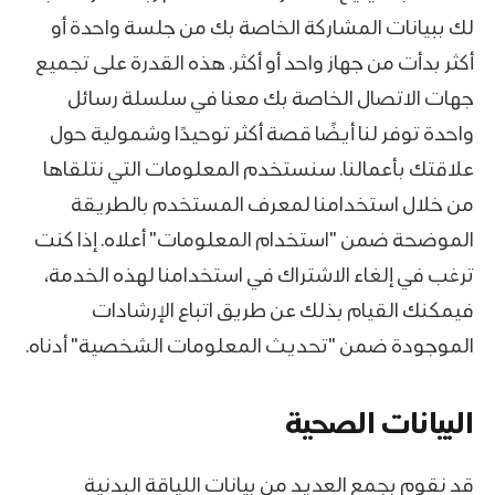
لك ببيانات المشاركة الخاصة بك من جلسة واحدة أو
أكثر بدأت من جهاز واحد أو أكثر. هذه القدرة على تجميع
جهات الاتصال الخاصة بك معنا في سلسلة رسائل
واحدة توفر لنا أيضًا قصة أكثر توحيدًا وشمولية حول
علاقتك بأعمالنا. سنستخدم المعلومات التي نتلقاها
من خلال استخدامنا لمعرف المستخدم بالطريقة
الموضحة ضمن "استخدام المعلومات" أعلاه. إذا كنت
ترغب في إلغاء الاشتراك في استخدامنا لهذه الخدمة،
فيمكنك القيام بذلك عن طريق اتباع الإرشادات
الموجودة ضمن "تحديث المعلومات الشخصية" أدناه.
البيانات الصحية
قد نقوم بجمع العديد من بيانات اللياقة البدنية