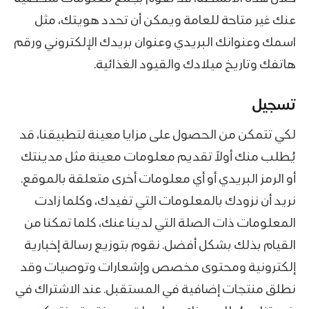
عنك غير متاحة للعامة ويمكن أن تحدد هويتك، مثل
اسمك وعنوانك البريدي وعنوان بريدك الإلكتروني ورقم
هاتفك وتاريخ ميلادك والقيود الغذائية.
تسجيل
لكي تتمكن من الحصول على مزايا معينة لتطبيقنا، قد
يُطلب منك أولاً تقديم معلومات معينة مثل مدينتك
أو الرمز البريدي أو أي معلومات أخرى متعلقة بالموقع.
نريد أن نزودك بالمعلومات التي تفيدك، وكلما زادت
المعلومات ذات الصلة التي لدينا عنك، كلما تمكنا من
القيام بذلك بشكل أفضل. نقوم بتوزيع رسالة إخبارية
إلكترونية ومحتوى مخصص وإشعارات وتوصيات وقد
نطلق منتجات إضافية في المستقبل. عند الاشتراك في