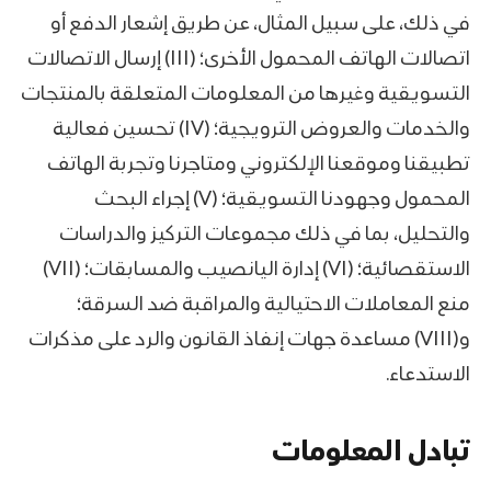
في ذلك، على سبيل المثال، عن طريق إشعار الدفع أو
اتصالات الهاتف المحمول الأخرى؛ (III) إرسال الاتصالات
التسويقية وغيرها من المعلومات المتعلقة بالمنتجات
والخدمات والعروض الترويجية؛ (IV) تحسين فعالية
تطبيقنا وموقعنا الإلكتروني ومتاجرنا وتجربة الهاتف
المحمول وجهودنا التسويقية؛ (V) إجراء البحث
والتحليل، بما في ذلك مجموعات التركيز والدراسات
الاستقصائية؛ (VI) إدارة اليانصيب والمسابقات؛ (VII)
منع المعاملات الاحتيالية والمراقبة ضد السرقة؛
و(VIII) مساعدة جهات إنفاذ القانون والرد على مذكرات
الاستدعاء.
تبادل المعلومات