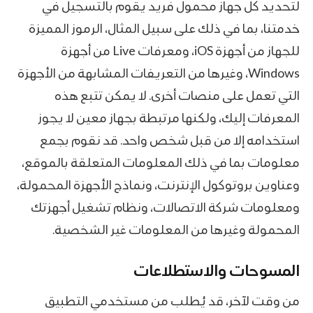
لتحديد كل جهاز محمول فريد يقوم بالتسجيل في
خدمتنا، بما في ذلك على سبيل المثال، الرموز المميزة
للجهاز من أجهزة iOS، ومعرفات Live من أجهزة
Windows، وغيرها من التعريفات المشابهة من الأجهزة
التي تعمل على منصات أخرى. لا يمكن تتبع هذه
المعرفات إليك، ولكنها مرتبطة بجهاز معين لا يجوز
استخدامه إلا من قبل شخص واحد. قد نقوم بجمع
معلومات بما في ذلك المعلومات المتعلقة بالموقع،
وعناوين بروتوكول الإنترنت، ونماذج الأجهزة المحمولة،
ومعلومات شركة الاتصالات، ونظام تشغيل أجهزتك
المحمولة وغيرها من المعلومات غير الشخصية.
المسوحات والاستطلاعات
من وقت لآخر، قد يُطلب من مستخدمي التطبيق