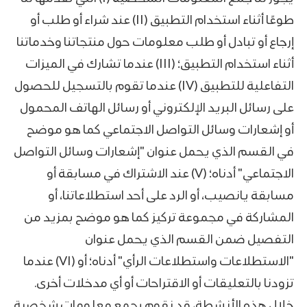
طوعًا أثناء استخدام التطبيق (II) عند شراء أو طلب أو
إرجاع أو تبادل أو طلب معلومات حول منتجاتنا وخدماتنا
أثناء استخدام التطبيق؛ (III) عندما تشارك في الميزات
التفاعلية للتطبيق (IV) عندما تقوم بالتسجيل للحصول
على رسائل البريد الإلكتروني أو رسائل الهاتف المحمول
أو إشعارات وسائل التواصل الاجتماعي كما هو موضح
في القسم الذي يحمل عنوان "إشعارات وسائل التواصل
الاجتماعي" أدناه؛ (V) عند الاشتراك في مسابقة أو
مسابقة يانصيب، أو الرد على أحد استطلاعاتنا، أو
المشاركة في مجموعة تركيز كما هو موضح بمزيد من
التفصيل ضمن القسم الذي يحمل عنوان
"الاستطلاعات واستطلاعات الرأي" أدناه؛ أو (VI) عندما
تزودنا بالتعليقات أو الاقتراحات أو أي مدخلات أخرى.
خلال هذه الأنشطة، قد نقوم بجمع معلومات شخصية