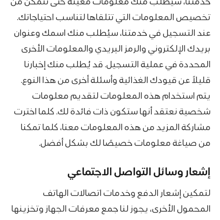
خدمتنا، سيُطلب منك معلومات معينة حتى نتمكن من
تخصيص المعلومات التي تتلقاها لتناسب احتياجاتك.
عند التسجيل في خدمتنا، سيُطلب منك اسمك وعنوان
بريدك الإلكتروني والرمز البريدي والمعلومات الأخرى
المحددة في عملية التسجيل. قد يُطلب منك إخبارنا
قليلاً عن قيودك الغذائية وأسئلة أخرى من هذا النوع.
يتم استخدام هذه المعلومات لتقديم معلومات
شخصية نعتقد أنها ستكون ذات فائدة لك. كلما اخترت
مشاركة المزيد من هذه المعلومات معنا، كلما تمكنا
من صياغة معلومات خصيصًا لك بشكل أفضل.
إشعار وسائل التواصل الاجتماعي
لتمكين إشعار الدفع وخدمات اتصالات الهاتف
المحمول الأخرى، يجوز لنا جمع معرفات الجهاز وتخزينها