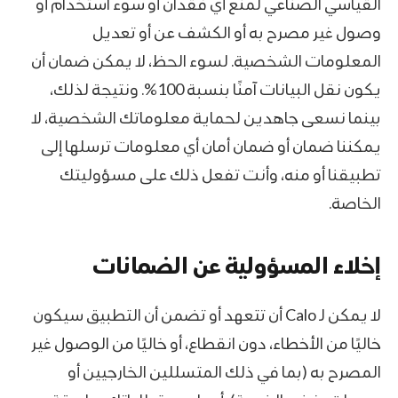
القياسي الصناعي لمنع أي فقدان أو سوء استخدام أو
وصول غير مصرح به أو الكشف عن أو تعديل
المعلومات الشخصية. لسوء الحظ، لا يمكن ضمان أن
يكون نقل البيانات آمنًا بنسبة 100%. ونتيجة لذلك،
بينما نسعى جاهدين لحماية معلوماتك الشخصية، لا
يمكننا ضمان أو ضمان أمان أي معلومات ترسلها إلى
تطبيقنا أو منه، وأنت تفعل ذلك على مسؤوليتك
الخاصة.
إخلاء المسؤولية عن الضمانات
لا يمكن لـ Calo أن تتعهد أو تضمن أن التطبيق سيكون
خاليًا من الأخطاء، دون انقطاع، أو خاليًا من الوصول غير
المصرح به (بما في ذلك المتسللين الخارجيين أو