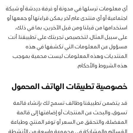
أي معلومات ترسلها في مدونة أو غرفة دردشة أو شبكة
اجتماعية أو أي منتدى عام آخر يمكن قراءتها أو جمعها أو
استخدامها من قبلنا ومن قبل الآخرين، بما في ذلك،
على سبيل المثال، لتخصيص تجربتك على تطبيقنا. أنت
مسؤول عن المعلومات التي تكشفها في هذه
المنتديات وهذه المعلومات ليست محمية بموجب
هذه الشروط والأحكام.
خصوصية تطبيقات الهاتف المحمول
قد يتضمن تطبيقنا وظائف تسمح لك بإنشاء قائمة
تسوق، والبحث عن المنتجات أو إضافتها إلى قائمة
المفضلة، والتحقق من السعر أو توفر المنتج، وطباعة
القسائم والمشاركة في مجموعة واسعة من الأنشطة