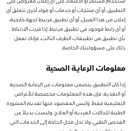
استخدام مستمر أو الاعتماد على أي إعلان معروض على
التطبيق، أو أي منتجات أو خدمات أو مواد أخرى تتعلق أي
إعلان من هذا القبيل، أو أي تطبيق مرتبط لجهة خارجية،
أو أي رابط موجود في تطبيق مرتبط. إذا قررت الارتباط
بأي تطبيق من تطبيقات الطرف الثالث، فإنك تفعل
ذلك على مسؤوليتك الخاصة.
معلومات الرعاية الصحية
إذا كان التطبيق يتضمن معلومات عن الرعاية الصحية
أو التغذية، فإن هذه المعلومات مخصصة للأغراض
التعليمية فقط. وليس المقصود منها تقديم المشورة
الطبية للحالات الفردية أو العلاج، وليست بديلاً عن
الفحص الطبي، ولا تحل محل الحاجة إلى الخدمات التي