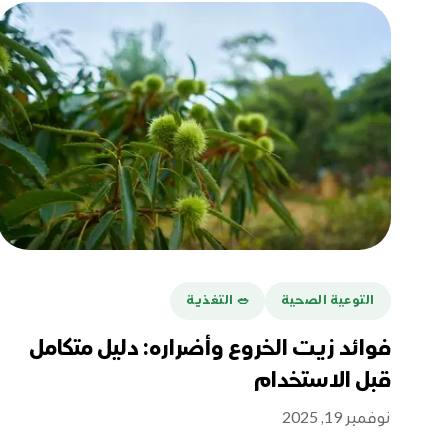
التوعية الصحية
🥗 التغذية
فوائد زيت الخروع وأضراره: دليل متكامل
قبل الاستخدام
نوفمبر 19, 2025