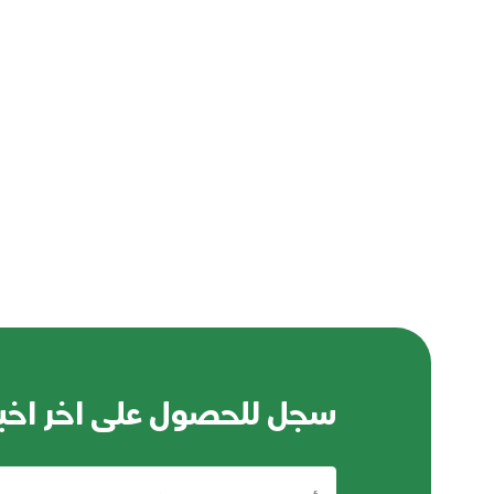
سجل للحصول على اخر اخبا