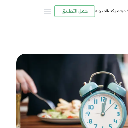
حمل التطبيق
كافيه
ماركت
المدونة