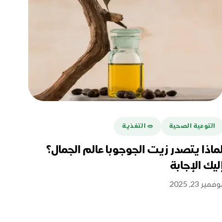
التوعية الصحية
🥗 التغذية
ماذا يتصدر زيت الجوجوبا عالم الجمال؟
ليك الإجابة
وفمبر 23, 2025