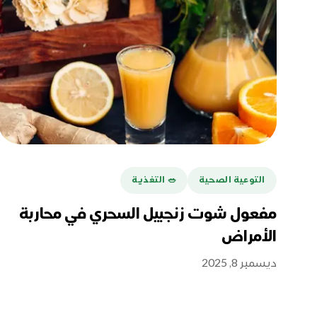
التوعية الصحية
🥗 التغذية
مفعول شوت زنجبيل السحري في محاربة
الأمراض
ديسمبر 8, 2025