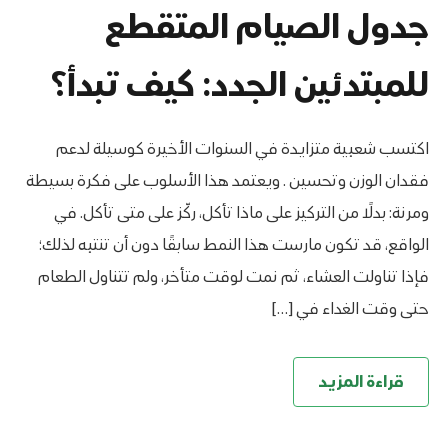
جدول الصيام المتقطع
للمبتدئين الجدد: كيف تبدأ؟
اكتسب شعبية متزايدة في السنوات الأخيرة كوسيلة لدعم
فقدان الوزن وتحسين . ويعتمد هذا الأسلوب على فكرة بسيطة
ومرنة: بدلًا من التركيز على ماذا تأكل، ركّز على متى تأكل. في
الواقع، قد تكون مارست هذا النمط سابقًا دون أن تنتبه لذلك؛
فإذا تناولت العشاء، ثم نمت لوقت متأخر، ولم تتناول الطعام
حتى وقت الغداء في […]
قراءة المزيد