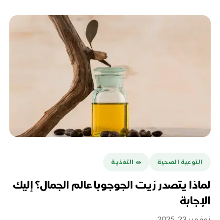
التوعية الصحية
🥗 التغذية
لماذا يتصدر زيت الجوجوبا عالم الجمال؟ إليك
الإجابة
نوفمبر 23, 2025