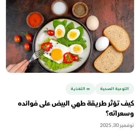
التوعية الصحية
🥗 التغذية
كيف تؤثر طريقة طهي البيض على فوائده
وسعراته؟
نوفمبر 30, 2025