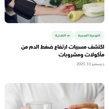
التوعية الصحية
🥗 التغذية
اكتشف مسببات ارتفاع ضغط الدم من
مأكولات ومشروبات
ديسمبر 11, 2025