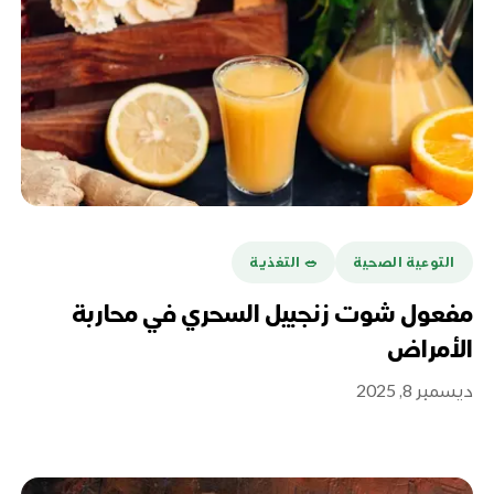
التوعية الصحية
🥗 التغذية
مفعول شوت زنجبيل السحري في محاربة
الأمراض
ديسمبر 8, 2025