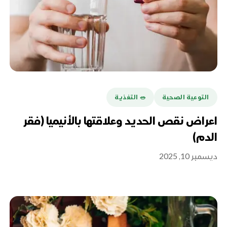
التوعية الصحية
🥗 التغذية
اعراض نقص الحديد وعلاقتها بالأنيميا (فقر
الدم)
ديسمبر 10, 2025