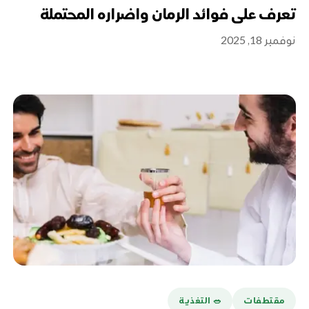
تعرف على فوائد الرمان واضراره المحتملة
نوفمبر 18, 2025
مقتطفات
🥗 التغذية