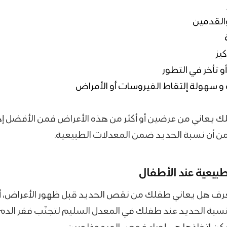
والقدمين
يز
و تأخر في التطور
 سهولة إلتقاط الفيروسات أو الأمراض
ك يعاني من عرضين أو أكثر من هذه الأعراض فمن الأفضل إج
ن أن نسبة الحديد ضمن المعدلات الطبيعية.
طبيعية عند الأطفال
تعرف هل يعاني طفلك من نقص الحديد قبل ظهور الأعراض، أو 
 نسبة الحديد عند طفلك في المعدل السليم لتجنّب فقر الدم،