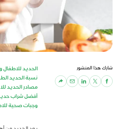
شارك هذا المنشور
الحديد للاطفال
و
نسبة الحديد الطب
مصادر الحديد لل
أفضل شراب حديد
وجبات صحية للا
يعد الحديد من أه