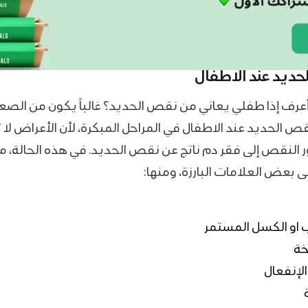
ديد عند الاطفال
عرف إذا طفلي يعاني من نقص الحديد؟ غالباً يكون من الص
 الحديد عند الاطفال في المراحل المبكرة، لأن الأعراض لا 
ر النقص إلى فقر دم ناتج عن نقص الحديد. في هذه الحالة، م
لى بعض العلامات البارزة، ومنها:
 او الكسل المستمر
خة
الإنفعال