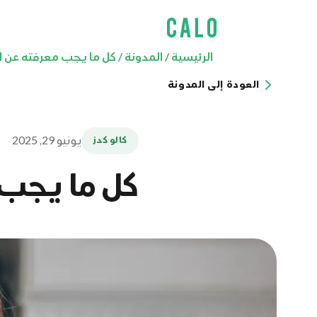
الرئيسية
/
المدونة
/
كل ما يجب معرفته عن ا
العودة إلى المدونة
يونيو 29, 2025
كالو كدز
كل ما يجب 