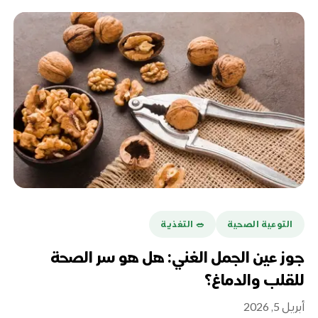
التوعية الصحية
🥗 التغذية
جوز عين الجمل الغني: هل هو سر الصحة
للقلب والدماغ؟
أبريل 5, 2026