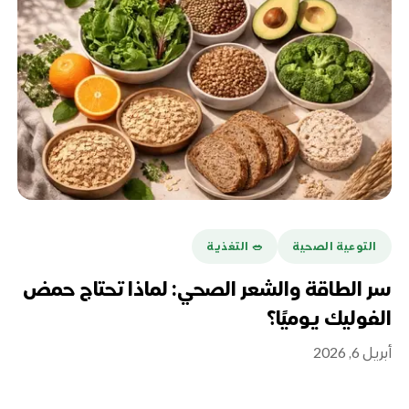
التوعية الصحية
🥗 التغذية
سر الطاقة والشعر الصحي: لماذا تحتاج حمض
الفوليك يوميًا؟
أبريل 6, 2026