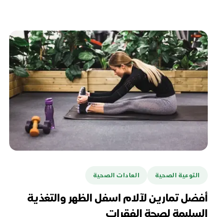
التوعية الصحية
العادات الصحية
أفضل تمارين لآلام اسفل الظهر والتغذية
السليمة لصحة الفقرات