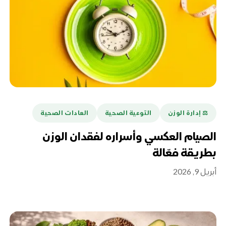
⚖️ إدارة الوزن
التوعية الصحية
العادات الصحية
الصيام العكسي وأسراره لفقدان الوزن
بطريقة فعّالة
أبريل 9, 2026