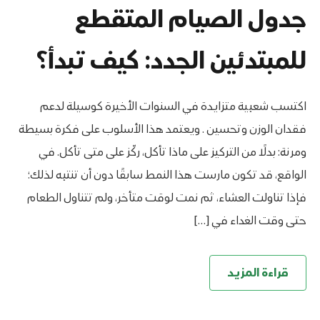
جدول الصيام المتقطع
للمبتدئين الجدد: كيف تبدأ؟
اكتسب شعبية متزايدة في السنوات الأخيرة كوسيلة لدعم
فقدان الوزن وتحسين . ويعتمد هذا الأسلوب على فكرة بسيطة
ومرنة: بدلًا من التركيز على ماذا تأكل، ركّز على متى تأكل. في
الواقع، قد تكون مارست هذا النمط سابقًا دون أن تنتبه لذلك؛
فإذا تناولت العشاء، ثم نمت لوقت متأخر، ولم تتناول الطعام
حتى وقت الغداء في […]
قراءة المزيد