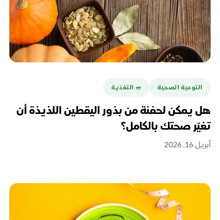
التوعية الصحية
🥗 التغذية
هل يمكن لحفنة من بذور اليقطين اللذيذة أن
تغيّر صحتك بالكامل؟
أبريل 16, 2026