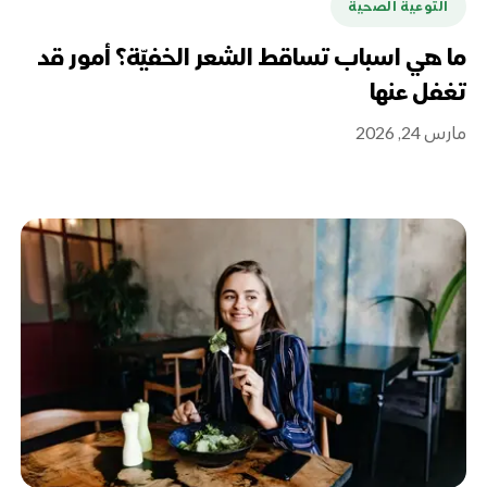
التوعية الصحية
ما هي اسباب تساقط الشعر الخفيّة؟ أمور قد
تغفل عنها
مارس 24, 2026