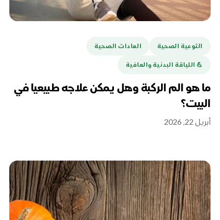
التوعية الصحية
العادات الصحية
💪️ اللياقة البدنية والعافية
ما هو الم الركبة وهل يمكن علاجه طبيعيا في
البيت؟
أبريل 22, 2026