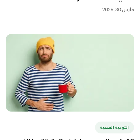
مارس 30, 2026
التوعية الصحية