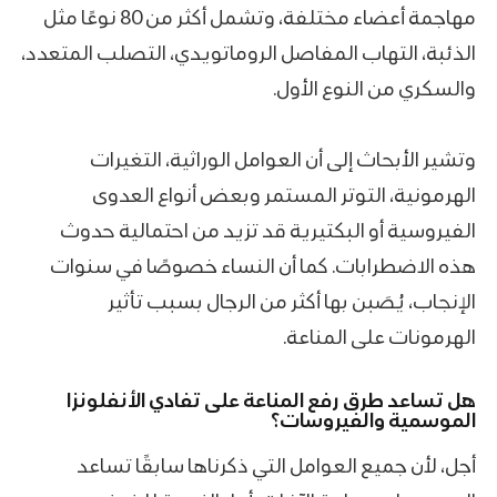
مهاجمة أعضاء مختلفة، وتشمل أكثر من 80 نوعًا مثل
الذئبة، التهاب المفاصل الروماتويدي، التصلب المتعدد،
والسكري من النوع الأول.
وتشير الأبحاث إلى أن العوامل الوراثية، التغيرات
الهرمونية، التوتر المستمر وبعض أنواع العدوى
الفيروسية أو البكتيرية قد تزيد من احتمالية حدوث
هذه الاضطرابات. كما أن النساء خصوصًا في سنوات
الإنجاب، يُصَبن بها أكثر من الرجال بسبب تأثير
الهرمونات على المناعة.
هل تساعد طرق رفع المناعة على تفادي الأنفلونزا
الموسمية والفيروسات؟
أجل، لأن جميع العوامل التي ذكرناها سابقًا تساعد