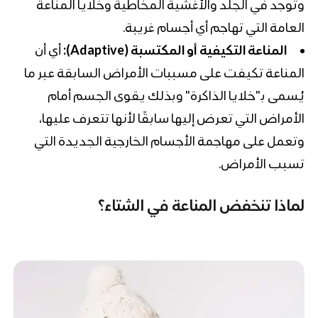
وتوجد في الجلد والأغشية المخاطية وخلايا المناعة
العامة التي تهاجم أي أجسام غريبة.
المناعة التكيفية أو المكتسبة (Adaptive):
أي أن
المناعة تكيفت على مسببات الأمراض السابقة عبر ما
يُسمى بـ"خلايا الذاكرة" وبذلك يقوى الجسم أمام
الأمراض التي تعرض إليها سابقًا لأنها تتعرف عليها،
وتعمل على مهاجمة الأجسام الخارجية الجديدة التي
تسبب الأمراض.
لماذا تنخفض المناعة في الشتاء؟