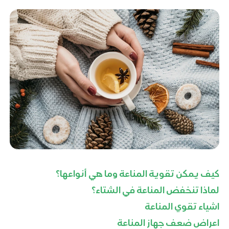
كيف يمكن تقوية المناعة وما هي أنواعها؟
لماذا تنخفض المناعة في الشتاء؟
اشياء تقوي المناعة
اعراض ضعف جهاز المناعة