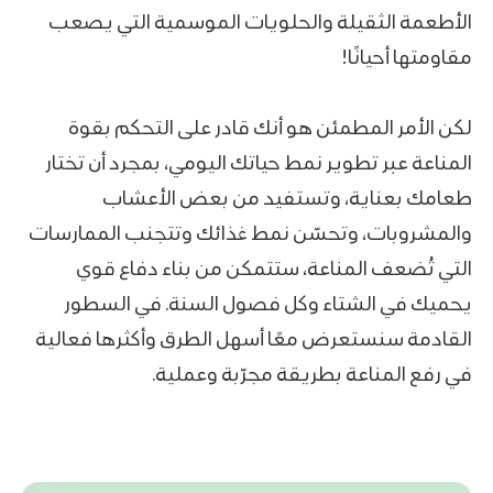
الأطعمة الثقيلة والحلويات الموسمية التي يصعب
مقاومتها أحيانًا!
لكن الأمر المطمئن هو أنك قادر على التحكم بقوة
المناعة عبر تطوير نمط حياتك اليومي، بمجرد أن تختار
طعامك بعناية، وتستفيد من بعض الأعشاب
والمشروبات، وتحسّن نمط غذائك وتتجنب الممارسات
التي تُضعف المناعة، ستتمكن من بناء دفاع قوي
يحميك في الشتاء وكل فصول السنة. في السطور
القادمة سنستعرض معًا أسهل الطرق وأكثرها فعالية
في رفع المناعة بطريقة مجرّبة وعملية.