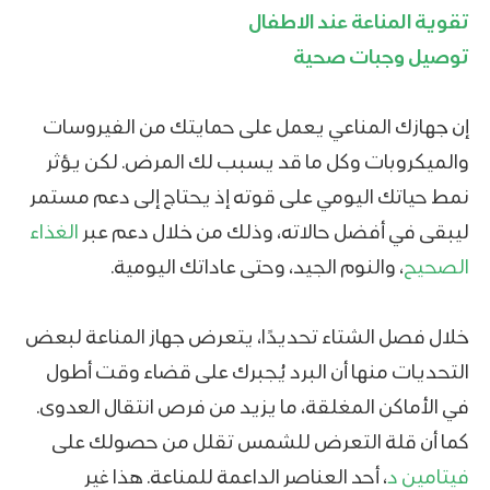
تقوية المناعة عند الاطفال
توصيل وجبات صحية
إن جهازك المناعي يعمل على حمايتك من الفيروسات
والميكروبات وكل ما قد يسبب لك المرض. لكن يؤثر
نمط حياتك اليومي على قوته إذ يحتاج إلى دعم مستمر
ليبقى في أفضل حالاته، وذلك من خلال دعم عبر
الغذاء
الصحيح
، والنوم الجيد، وحتى عاداتك اليومية.
خلال فصل الشتاء تحديدًا، يتعرض جهاز المناعة لبعض
التحديات منها أن البرد يُجبرك على قضاء وقت أطول
في الأماكن المغلقة، ما يزيد من فرص انتقال العدوى.
كما أن قلة التعرض للشمس تقلل من حصولك على
فيتامين د
، أحد العناصر الداعمة للمناعة. هذا غير