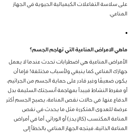
على سلاسة التفاعلات الكيميائية الحيوية في الجهاز
المناعي.
ماهي الامراض المناعية التي تهاجم الجسم؟
الأمراض المناعية هي اضطرابات تحدث عندما لا يعمل
جهازك المناعي كما ينبغي ولأسباب مختلفة! فإما أن
يكون ضعيفًا وغير قادر على حماية الجسم من الجراثيم،
أو مفرط النشاط فيبدأ بمهاجمة أنسجتك السليمة بدل
الدفاع عنها. في حالات نقص المناعة، يصبح الجسم أكثر
عرضة للعدوى المتكررة مثل ما يحدث في نقص
المناعة المكتسب (كالإيدز) أو الوراثي. أما في أمراض
المناعة الذاتية، فيتجه الجهاز المناعي بالخطأ إلى