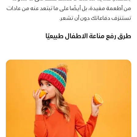
من أطعمة مفيدة، بل أيضًا على ما تبتعد عنه من عادات
تستنزف دفاعاتك دون أن تشعر.
طرق رفع مناعة الاطفال طبيعيًا