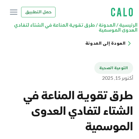
حمل التطبيق
الرئيسية
/
المدونة
/
طرق تقوية المناعة في الشتاء لتفادي
العدوى الموسمية
العودة إلى المدونة
التوعية الصحية
أكتوبر 15, 2025
طرق تقوية المناعة في
الشتاء لتفادي العدوى
الموسمية