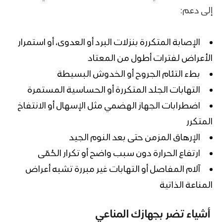
إلى دعم:
الإصابة المتكررة بنزلات البرد أو العدوى، أو استمرار
الأعراض لفترات أطول من المعتاد
بطء التئام الجروح أو الخدوش البسيطة
التهابات الجلد المتكررة أو الحساسية المستمرة
اضطرابات الجهاز الهضمي مثل الإسهال أو الانتفاخ
المتكرر
الإرهاق المزمن حتى بعد النوم الجيد
ارتفاع الحرارة دون سبب واضح أو تكرار الحُمّى
آلام المفاصل أو التهابات غير مبررة تشبه أعراض
المناعة الذاتية
أشياء تضر بجهازك المناعي