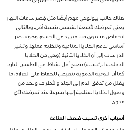
هناك جانب بيولوجي مهم أيضًا مثل قِصر ساعات النهار
يعني تعرضك لأشعة الشمس بنسبة أقل، وبالتالي
انخفاض مستوى فيتامين د في الجسم، وهو عنصر
أساسي لدعم الخلايا المناعية وتنظيم عملها. وتشير
الدراسات إلى أن الخلايا التائية (وهي من الخلايا
الدفاعية الرئيسية) تصبح أقل نشاطًا في الطقس البارد.
كما أن الأوعية الدموية تنقبض للحفاظ على الحرارة، ما
يقلل من تدفق الدم إلى الجلد والأطراف ويحد من
وصول الخلايا المناعية إليها بسرعة عند تعرضك لأي
عدوى.
أسباب أخرى تسبب ضعف المناعة