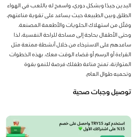
اليدين جيدًا وبشكل دوري، واسمح له باللعب في الهواء
الطلق وبين الطبيعة حيث يساعد على تقوية مناعتهم،
وقلّل من استهلاك الحلويات والأطعمة المصنعة.
وحتى الأطفال بحاجة إلى مساحة للراحة النفسية، لذا
ساعدهم على الاسترخاء من خلال أنشطة ممتعة مثل
القراءة أو الرسم أو قضاء الوقت معك. بهذه الخطوات
المتوازنة، تمنح مناعة طفلك فرصة للنمو بقوة
وتحميه طوال العام.
توصيل وجبات صحية