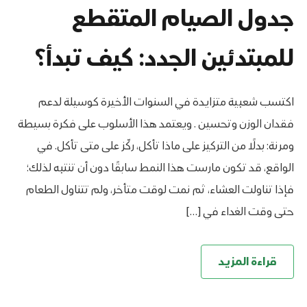
جدول الصيام المتقطع
للمبتدئين الجدد: كيف تبدأ؟
اكتسب شعبية متزايدة في السنوات الأخيرة كوسيلة لدعم
فقدان الوزن وتحسين . ويعتمد هذا الأسلوب على فكرة بسيطة
ومرنة: بدلًا من التركيز على ماذا تأكل، ركّز على متى تأكل. في
الواقع، قد تكون مارست هذا النمط سابقًا دون أن تنتبه لذلك؛
فإذا تناولت العشاء، ثم نمت لوقت متأخر، ولم تتناول الطعام
حتى وقت الغداء في […]
قراءة المزيد