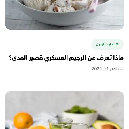
⚖️ إدارة الوزن
ماذا تعرف عن الرجيم العسكري قصير المدى؟
سبتمبر 11, 2024