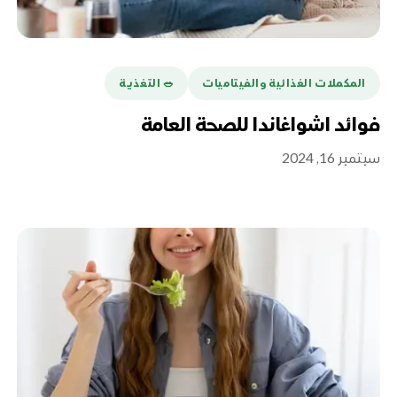
المكملات الغذائية والفيتاميات
🥗 التغذية
فوائد اشواغاندا للصحة العامة
سبتمبر 16, 2024