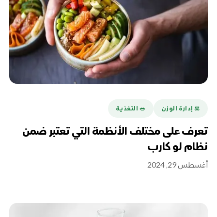
⚖️ إدارة الوزن
🥗 التغذية
تعرف على مختلف الأنظمة التي تعتبر ضمن
نظام لو كارب
أغسطس 29, 2024