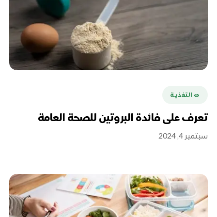
🥗 التغذية
تعرف على فائدة البروتين للصحة العامة
سبتمبر 4, 2024