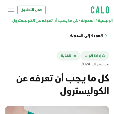
حمل التطبيق
الرئيسية
/
المدونة
/
كل ما يجب أن تعرفه عن الكوليسترول
العودة إلى المدونة
⚖️ إدارة الوزن
🥗 التغذية
سبتمبر 18, 2024
كل ما يجب أن تعرفه عن
الكوليسترول