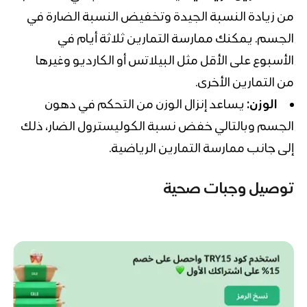
من زيادة النسبة الجيدة وتخفيض النسبة الضارة في
الجسم. يمكنك ممارسة التمارين ثلاثة أيام في
الأسبوع على الأقل مثل
البيلاتس
أو
الكارديو
وغيرها
من التمارين الأخرى.
الوزن:
يساعد إنزال الوزن من التحكم في دهون
الجسم وبالتالي خفض نسبة الكوليسترول الضار، ذلك
إلى جانب ممارسة التمارين الرياضية.
توصيل وجبات صحية