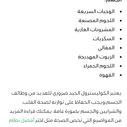
الوجبات السريعة
اللحوم المصنعة
المشروبات الغازية
السكريات
المقالي
الزيوت المهدرجة
اللحوم الحمراء
القهوة
يعتبر الكوليسترول الجيد ضروري للعديد من وظائف
الجسم،ويجب الحفاظ على توازنه لصحة القلب
والشرايين والجسم بصورة عامة. يمكنك قراءة المزيد
من المواضيع التي تخص الصحة مثل اختر
أفضل نظام