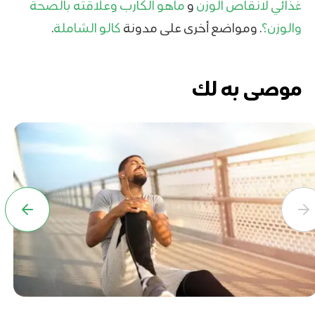
غذائي لانقاص الوزن
و
ماهو الكارب وعلاقته بالصحة
والوزن؟
. ومواضع أخرى على مدونة
كالو الشاملة
.
موصى به لك