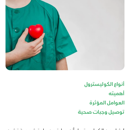
أنواع الكوليسترول
أهميته
العوامل المؤثرة
توصيل وجبات صحية