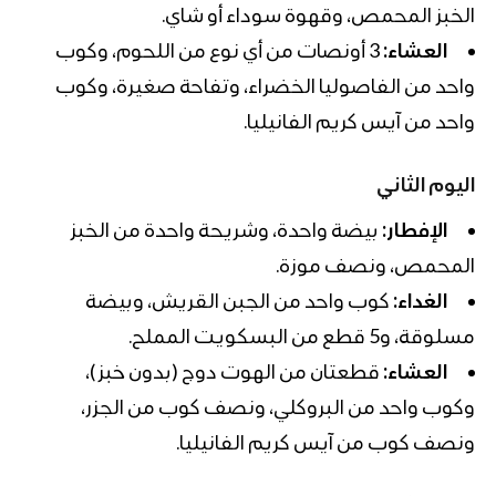
الخبز المحمص، وقهوة سوداء أو شاي.
العشاء:
3 أونصات من أي نوع من اللحوم، وكوب
واحد من الفاصوليا الخضراء، وتفاحة صغيرة، وكوب
واحد من آيس كريم الفانيليا.
اليوم الثاني
الإفطار:
بيضة واحدة، وشريحة واحدة من الخبز
المحمص، ونصف موزة.
الغداء:
كوب واحد من الجبن القريش، وبيضة
مسلوقة، و5 قطع من البسكويت المملح.
العشاء:
قطعتان من الهوت دوج (بدون خبز)،
وكوب واحد من البروكلي، ونصف كوب من الجزر،
ونصف كوب من آيس كريم الفانيليا.