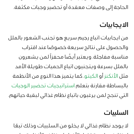
الحاجة إلى وصفات معقدة أو تحضير وجبات مكثفة.
الايجابيات
من ايجابيات اتباع رجيم سريع هو تجنب الشعور بالملل
والحصول على نتائج سريعة خصوصًا عند اقتراب
مناسبة مفاجئة. ويعتبر أيضًا محفزاً لمن يشعرون
بالملل بسرعة ويتجنبون اتباع الحميات طويلة الأمد
مثل
الأتكنز
أو
الكيتو
. كما يتميز هذا النوع من الأنظمة
بالبساطة مقارنة بتعلم
استراتيجيات تحضير الوجبات
التي تنجح لمن يرغبون باتباع نظام غذائي لبقية حياتهم.
السلبيات
لا يوجد نظام غذائي لا يخلو من السلبيات وذلك تبعًا