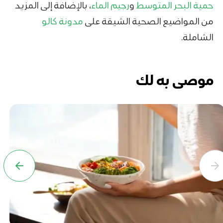
حمية البحر المتوسط
و
رجيم الماء
، بالإضافة إلى المزيد
من المواضيع الصحية الشيقة على
مدونة كالو
الشاملة.
موصى به لك