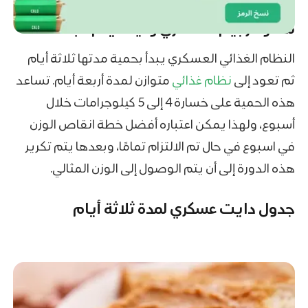
ماهو الرجيم العسكري وكيف يتم اتباعه؟
النظام الغذائي العسكري يبدأ بحمية مدتها ثلاثة أيام
ثم تعود إلى
نظام غذائي
متوازن لمدة أربعة أيام. تساعد
هذه الحمية على خسارة 4 إلى 5 كيلوجرامات خلال
أسبوع، ولهذا يمكن اعتباره أفضل خطة انقاص الوزن
في اسبوع في حال تم الالتزام تمامًا، وبعدها يتم تكرير
هذه الدورة إلى أن يتم الوصول إلى الوزن المثالي.
جدول دايت عسكري لمدة ثلاثة أيام