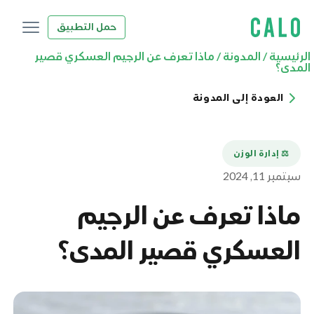
حمل التطبيق
الرئيسية
/
المدونة
/
ماذا تعرف عن الرجيم العسكري قصير
المدى؟
العودة إلى المدونة
⚖️ إدارة الوزن
سبتمبر 11, 2024
ماذا تعرف عن الرجيم
العسكري قصير المدى؟