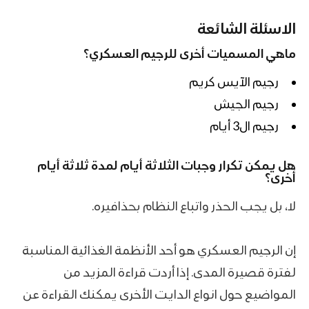
الاسئلة الشائعة
ماهي المسميات أخرى للرجيم العسكري؟
رجيم الآيس كريم
رجيم الجيش
رجيم ال3 أيام
هل يمكن تكرار وجبات الثلاثة أيام لمدة ثلاثة أيام
أخرى؟
لا، بل يجب الحذر واتباع النظام بحذافيره.
إن الرجيم العسكري هو أحد الأنظمة الغذائية المناسبة
لفترة قصيرة المدى. إذا أردت قراءة المزيد من
المواضيع حول انواع الدايت الأخرى يمكنك القراءة عن