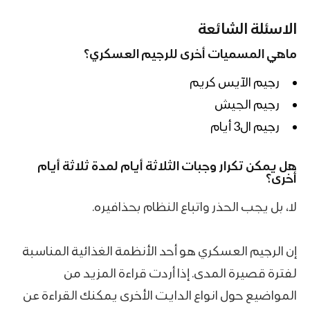
الاسئلة الشائعة
ماهي المسميات أخرى للرجيم العسكري؟
رجيم الآيس كريم
رجيم الجيش
رجيم ال3 أيام
هل يمكن تكرار وجبات الثلاثة أيام لمدة ثلاثة أيام
أخرى؟
لا، بل يجب الحذر واتباع النظام بحذافيره.
إن الرجيم العسكري هو أحد الأنظمة الغذائية المناسبة
لفترة قصيرة المدى. إذا أردت قراءة المزيد من
المواضيع حول انواع الدايت الأخرى يمكنك القراءة عن