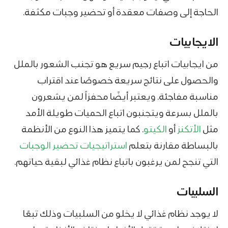
الحاجة إلى وصفات معقدة أو تحضير وجبات مكثفة.
الايجابيات
من ايجابيات اتباع رجيم سريع هو تجنب الشعور بالملل
والحصول على نتائج سريعة خصوصًا عند اقتراب
مناسبة مفاجئة. ويعتبر أيضًا محفزاً لمن يشعرون
بالملل بسرعة ويتجنبون اتباع الحميات طويلة الأمد
مثل
الأتكنز
أو
الكيتو
. كما يتميز هذا النوع من الأنظمة
بالبساطة مقارنة بتعلم
استراتيجيات تحضير الوجبات
التي تنجح لمن يرغبون باتباع نظام غذائي لبقية حياتهم.
السلبيات
لا يوجد نظام غذائي لا يخلو من السلبيات وذلك تبعًا