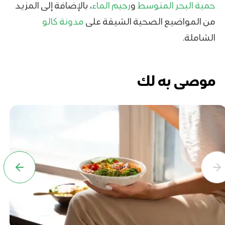
حمية البحر المتوسط
و
رجيم الماء
، بالإضافة إلى المزيد
من المواضيع الصحية الشيقة على
مدونة كالو
الشاملة.
موصى به لك