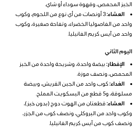
الخبز المحمص، وقهوة سوداء أو شاي.
العشاء:
3 أونصات من أي نوع من اللحوم، وكوب
واحد من الفاصوليا الخضراء، وتفاحة صغيرة، وكوب
واحد من آيس كريم الفانيليا.
اليوم الثاني
الإفطار:
بيضة واحدة، وشريحة واحدة من الخبز
المحمص، ونصف موزة.
الغداء:
كوب واحد من الجبن القريش، وبيضة
مسلوقة، و5 قطع من البسكويت المملح.
العشاء:
قطعتان من الهوت دوج (بدون خبز)،
وكوب واحد من البروكلي، ونصف كوب من الجزر،
ونصف كوب من آيس كريم الفانيليا.