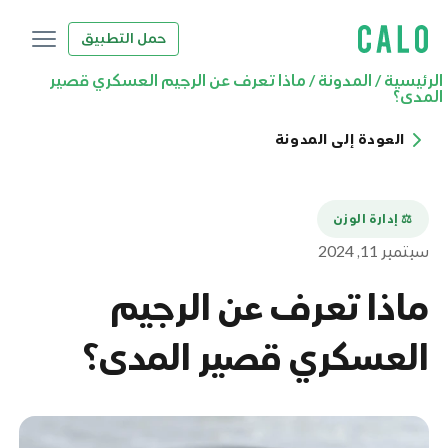
حمل التطبيق
الرئيسية
/
المدونة
/
ماذا تعرف عن الرجيم العسكري قصير
المدى؟
العودة إلى المدونة
⚖️ إدارة الوزن
سبتمبر 11, 2024
ماذا تعرف عن الرجيم
العسكري قصير المدى؟