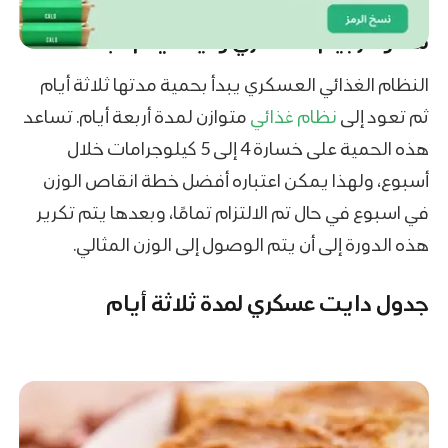
ماهو الرجيم العسكري وكيف يتم اتباعه؟
النظام الغذائي العسكري يبدأ بحمية مدتها ثلاثة أيام
ثم تعود إلى
نظام غذائي
متوازن لمدة أربعة أيام. تساعد
هذه الحمية على خسارة 4 إلى 5 كيلوجرامات خلال
أسبوع، ولهذا يمكن اعتباره أفضل خطة انقاص الوزن
في اسبوع في حال تم الالتزام تمامًا، وبعدها يتم تكرير
هذه الدورة إلى أن يتم الوصول إلى الوزن المثالي.
جدول دايت عسكري لمدة ثلاثة أيام