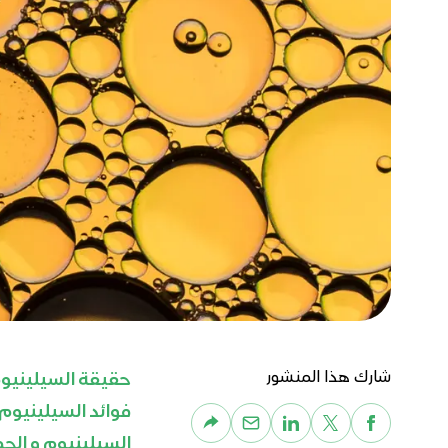
شارك هذا المنشور
حقيقة السيلينيو
فوائد السيلينيوم
السيلينيوم و الح