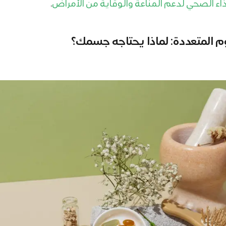
ذاء الصحي لدعم المناعة والوقاية من الأمراض
.
وم المتعددة: لماذا يحتاجه جسمك؟