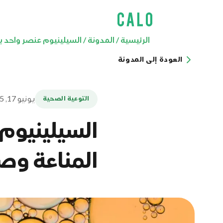
الرئيسية
/
المدونة
/
السيلينيوم عنصر واحد يص
العودة إلى المدونة
يونيو 17, 2025
التوعية الصحية
السيلينيوم 
المناعة وص