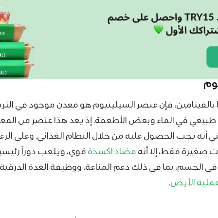
وم
 بالفيتامين
،
فإن
عنصر السيلينيوم هو معدن موجود في التربة
طبيعي في الماء وبعض الأطعمة. إذ يعد هذا عنصر من المع
ي أنه يجب الحصول عليه من خلال النظام الغذائي. وعلى الر
 صغيرة فقط، إلا أنه
مضاد اكسدة
قوي، ويلعب دوراً رئيسيا
في الجسم، بما في ذلك دعم المناعة، ووظيفة الغدة الدرقية
ملية الأيض
.