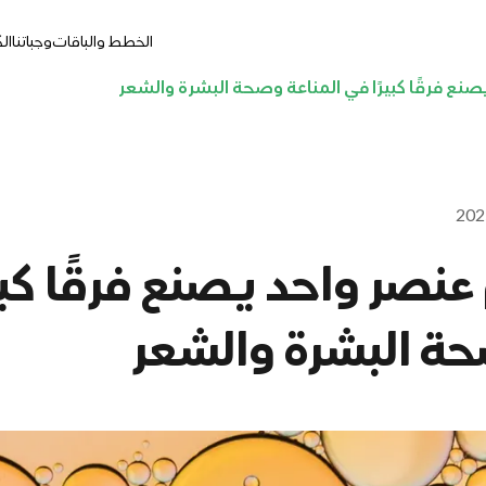
الخطط والباقات
وجباتنا
ال
نع فرقًا كبيرًا في المناعة وصحة البشرة والشعر
عنصر واحد يصنع فرقًا كبي
حة البشرة والشعر