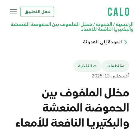
حمل التطبيق
الرئيسية
/
المدونة
/
مخلل الملفوف بين الحموضة المنعشة
والبكتيريا النافعة للأمعاء
العودة إلى المدونة
مقتطفات
🥗 التغذية
أغسطس 13, 2025
مخلل الملفوف بين
الحموضة المنعشة
والبكتيريا النافعة للأمعاء