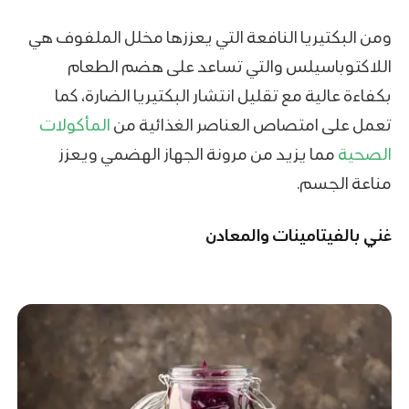
ومن البكتيريا النافعة التي يعززها مخلل الملفوف هي
اللاكتوباسيلس والتي تساعد على هضم الطعام
بكفاءة عالية مع تقليل انتشار البكتيريا الضارة، كما
تعمل على امتصاص العناصر الغذائية من
المأكولات
الصحية
مما يزيد من مرونة الجهاز الهضمي ويعزز
مناعة الجسم.
غني بالفيتامينات والمعادن