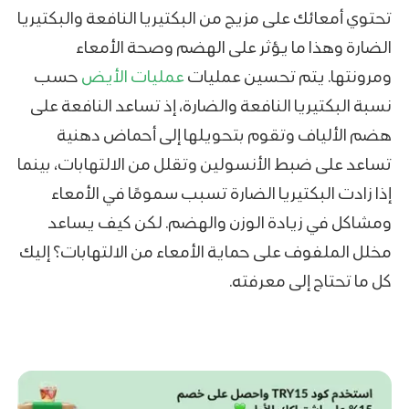
تحتوي أمعائك على مزيج من البكتيريا النافعة والبكتيريا
الضارة وهذا ما يؤثر على الهضم وصحة الأمعاء
ومرونتها. يتم تحسين عمليات
عمليات الأيض
حسب
نسبة البكتيريا النافعة والضارة، إذ تساعد النافعة على
هضم الألياف وتقوم بتحويلها إلى أحماض دهنية
تساعد على ضبط الأنسولين وتقلل من الالتهابات، بينما
إذا زادت البكتيريا الضارة تسبب سمومًا في الأمعاء
ومشاكل في زيادة الوزن والهضم. لكن كيف يساعد
مخلل الملفوف على حماية الأمعاء من الالتهابات؟ إليك
كل ما تحتاج إلى معرفته.