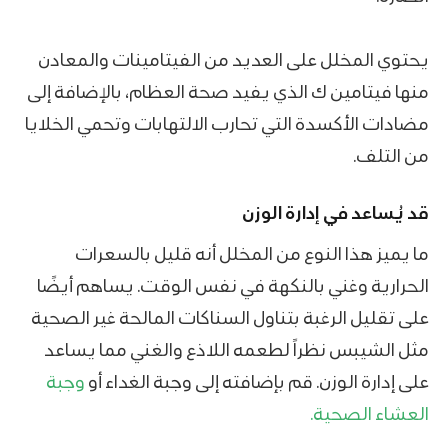
يحتوي المخلل على العديد من الفيتامينات والمعادن
منها فيتامين ك الذي يفيد صحة العظام، بالإضافة إلى
مضادات الأكسدة التي تحارب الالتهابات وتحمي الخلايا
من التلف.
قد يُساعد في إدارة الوزن
ما يميز هذا النوع من المخلل أنه قليل بالسعرات
الحرارية وغني بالنكهة في نفس الوقت. يساهم أيضًا
على تقليل الرغبة بتناول السناكات المالحة غير الصحية
مثل الشيبس نظراً لطعمه اللاذع والغني مما يساعد
على إدارة الوزن. قم بإضافته إلى وجبة الغداء أو
وجبة
العشاء الصحية.