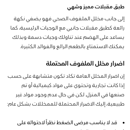
طبق مقبلات مميز وشهي
إلى جانب مخلل الملفوف الصحي فهو يضفي نكهة
رائعة كطبق مقبلات جانبي مع الوجبات الرئيسية، كما
يساعد على الهضم عند تناولك وجبات دسمة وبذلك
يمكنك الاستمتاع بالطعم الرائع والفوائد الكثيرة.
اضرار مخلل الملفوف المحتملة
إن اضرار المخلل العامة تكاد تكون متشابهة على حسب
إذا كانت تجارية وتحتوي على مواد كيميائية أو تم
صنعها في المنزل. لكن في حال عدم وجود مواد غير
طبيعية، إليك الاضرار المحتملة للممخللات بشكل عام:
قد لا يناسب مرضى الضغط نظراً لاحتوائه على