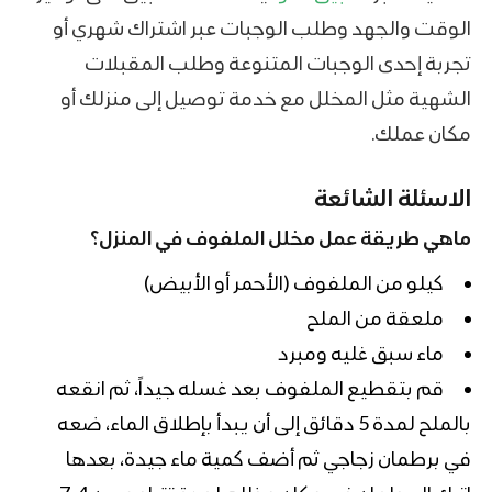
الوقت والجهد وطلب الوجبات عبر اشتراك شهري أو
تجربة إحدى الوجبات المتنوعة وطلب المقبلات
الشهية مثل المخلل مع خدمة توصيل إلى منزلك أو
مكان عملك.
الاسئلة الشائعة
ماهي طريقة عمل مخلل الملفوف في المنزل؟
كيلو من الملفوف (الأحمر أو الأبيض)
ملعقة من الملح
ماء سبق غليه ومبرد
قم بتقطيع الملفوف بعد غسله جيداً، ثم انقعه
بالملح لمدة 5 دقائق إلى أن يبدأ بإطلاق الماء، ضعه
في برطمان زجاجي ثم أضف كمية ماء جيدة، بعدها