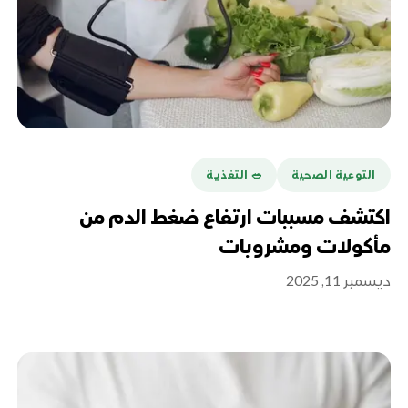
التوعية الصحية
🥗 التغذية
اكتشف مسببات ارتفاع ضغط الدم من
مأكولات ومشروبات
ديسمبر 11, 2025