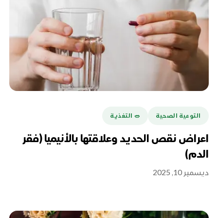
التوعية الصحية
🥗 التغذية
اعراض نقص الحديد وعلاقتها بالأنيميا (فقر
الدم)
ديسمبر 10, 2025