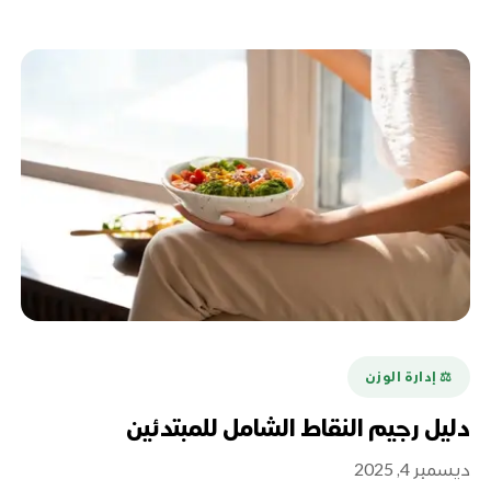
⚖️ إدارة الوزن
دليل رجيم النقاط الشامل للمبتدئين
ديسمبر 4, 2025