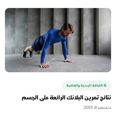
💪️ اللياقة البدنية والعافية
نتائج تمرين البلانك الرائعة على الجسم
ديسمبر 8, 2025