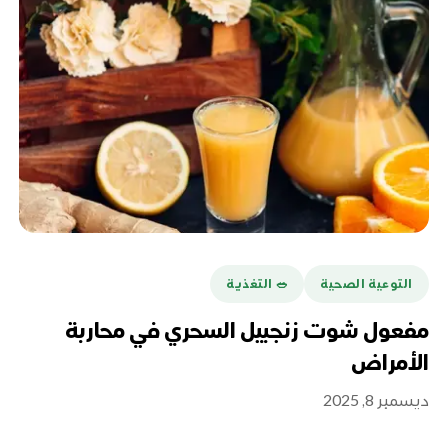
التوعية الصحية
🥗 التغذية
مفعول شوت زنجبيل السحري في محاربة
الأمراض
ديسمبر 8, 2025