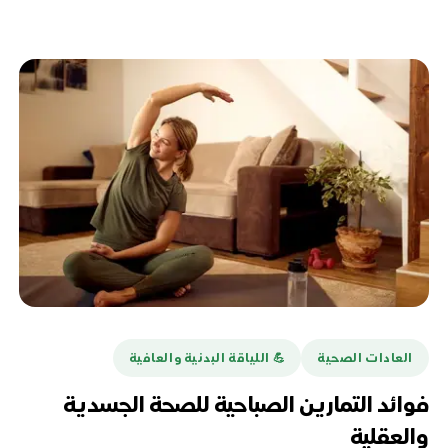
العادات الصحية
💪️ اللياقة البدنية والعافية
فوائد التمارين الصباحية للصحة الجسدية
والعقلية