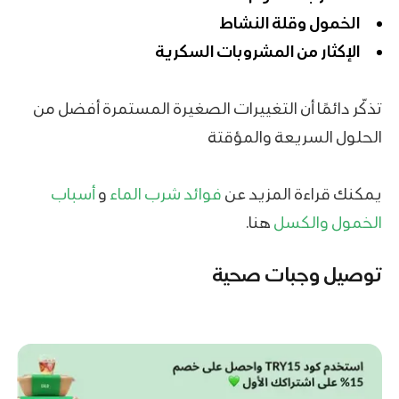
الخمول وقلة النشاط
الإكثار من المشروبات السكرية
تذكّر دائمًا أن التغييرات الصغيرة المستمرة أفضل من
الحلول السريعة والمؤقتة
يمكنك قراءة المزيد عن
فوائد شرب الماء
و
أسباب
الخمول والكسل
هنا.
توصيل وجبات صحية