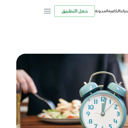
حمل التطبيق
باتنا
الكافيه
المدونة