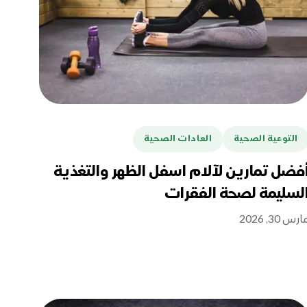
التوعية الصحية
العادات الصحية
فضل تمارين لآلام اسفل الظهر والتغذية
لسليمة لصحة الفقرات
ارس 30, 2026