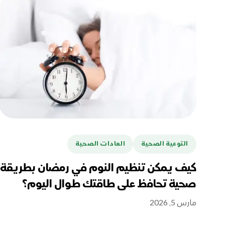
التوعية الصحية
العادات الصحية
كيف يمكن تنظيم النوم في رمضان بطريقة
صحية تحافظ على طاقتك طوال اليوم؟
مارس 5, 2026