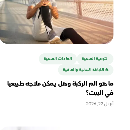
التوعية الصحية
العادات الصحية
💪️ اللياقة البدنية والعافية
ما هو الم الركبة وهل يمكن علاجه طبيعيا
في البيت؟
أبريل 22, 2026