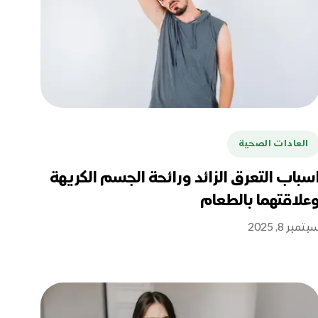
العادات الصحية
سباب التعرق الزائد ورائحة الجسم الكريهة
علاقتهما بالطعام
بتمبر 8, 2025