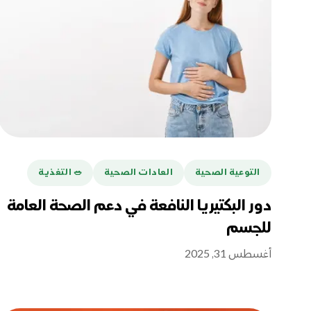
التوعية الصحية
العادات الصحية
🥗 التغذية
دور البكتيريا النافعة في دعم الصحة العامة
للجسم
أغسطس 31, 2025