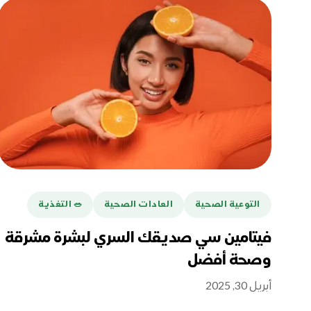
التوعية الصحية
العادات الصحية
🥗 التغذية
فيتامين سي صديقك السري لبشرة مشرقة
وصحة أفضل
أبريل 30, 2025