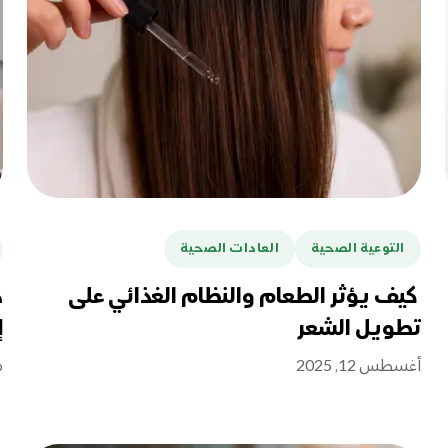
التوعية الصحية
العادات الصحية
كيف يؤثر الطعام والنظام الغذائي على
ه
تطويل الشعر
إ
أغسطس 12, 2025
ما