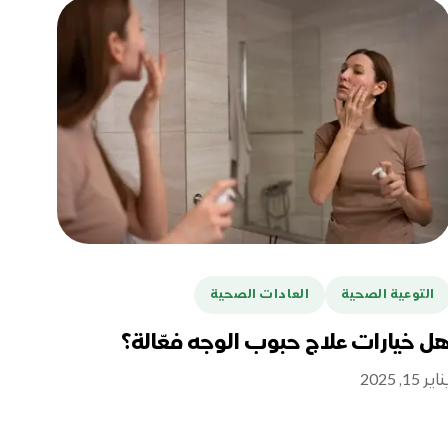
التوعية الصحية
العادات الصحية
ل خيارات علاج حبوب الوجه فعّالة؟
اير 15, 2025