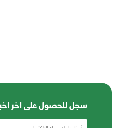
سجل للحصول على اخر اخبا