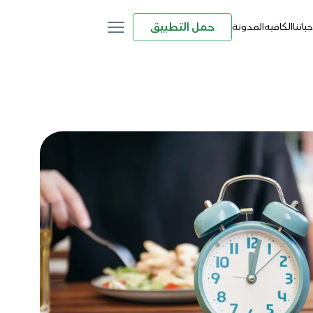
حمل التطبيق
باتنا
الكافيه
المدونة