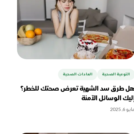
التوعية الصحية
العادات الصحية
ل طرق سد الشهية تعرض صحتك للخطر؟
ليك الوسائل الآمنة
يو 6, 2025