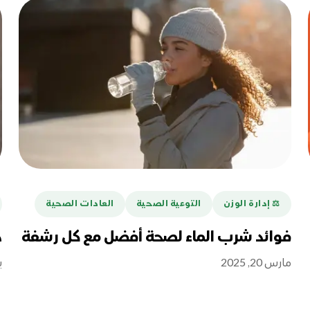
⚖️ إدارة الوزن
التوعية الصحية
العادات الصحية
فوائد شرب الماء لصحة أفضل مع كل رشفة
ه
مارس 20, 2025
ين