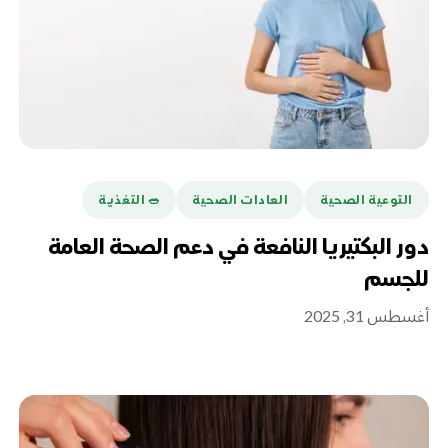
التوعية الصحية
العادات الصحية
🥗 التغذية
دور البكتيريا النافعة في دعم الصحة العامة
للجسم
أغسطس 31, 2025