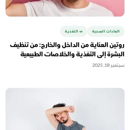
العادات الصحية
🥗 التغذية
روتين العناية من الداخل والخارج: من تنظيف
البشرة إلى التغذية والخلاصات الطبيعية
سبتمبر 18, 2025