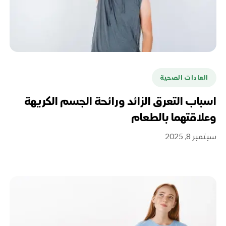
العادات الصحية
اسباب التعرق الزائد ورائحة الجسم الكريهة
وعلاقتهما بالطعام
سبتمبر 8, 2025