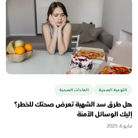
التوعية الصحية
العادات الصحية
هل طرق سد الشهية تعرض صحتك للخطر؟
إليك الوسائل الآمنة
مايو 6, 2025