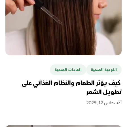
التوعية الصحية
العادات الصحية
كيف يؤثر الطعام والنظام الغذائي على
تطويل الشعر
أغسطس 12, 2025