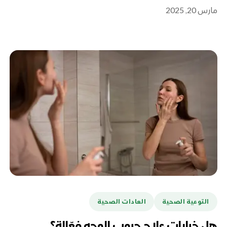
مارس 20, 2025
التوعية الصحية
العادات الصحية
هل خيارات علاج حبوب الوجه فعّالة؟