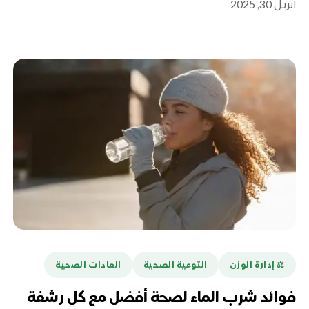
أبريل 30, 2025
⚖️ إدارة الوزن
التوعية الصحية
العادات الصحية
فوائد شرب الماء لصحة أفضل مع كل رشفة