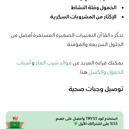
الخمول وقلة النشاط
الإكثار من المشروبات السكرية
تذكّر دائمًا أن التغييرات الصغيرة المستمرة أفضل من
الحلول السريعة والمؤقتة
يمكنك قراءة المزيد عن
فوائد شرب الماء
و
أسباب
الخمول والكسل
هنا.
توصيل وجبات صحية