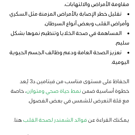
مقاومة الأمراض والالتهابات.
تقليل خطر الإصابة بالأمراض المزمنة مثل السكري
وأمراض القلب وبعض أنواع السرطان.
المساهمة في صحة الخلايا وتنظيم نموها بشكل
سليم.
تعزيز الصحة العامة ودعم وظائف الجسم الحيوية
اليومية.
الحفاظ على مستوى مناسب من فيتامين د3 يُعد
خطوة أساسية ضمن
نمط حياة صحي ومتوازن
، خاصة
مع قلة التعرض للشمس في بعض الفصول.
يمكنك القراءة عن
فوائد الشمندر لصحة القلب
هنا.