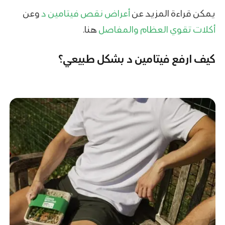
يمكن قراءة المزيد عن
أعراض نقص فيتامين د
وعن
أكلات تقوي العظام والمفاصل
هنا.
كيف ارفع فيتامين د بشكل طبيعي؟