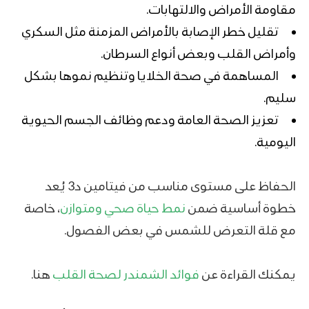
مقاومة الأمراض والالتهابات.
تقليل خطر الإصابة بالأمراض المزمنة مثل السكري
وأمراض القلب وبعض أنواع السرطان.
المساهمة في صحة الخلايا وتنظيم نموها بشكل
سليم.
تعزيز الصحة العامة ودعم وظائف الجسم الحيوية
اليومية.
الحفاظ على مستوى مناسب من فيتامين د3 يُعد
خطوة أساسية ضمن
نمط حياة صحي ومتوازن
، خاصة
مع قلة التعرض للشمس في بعض الفصول.
يمكنك القراءة عن
فوائد الشمندر لصحة القلب
هنا.