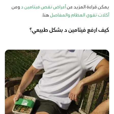
يمكن قراءة المزيد عن
أعراض نقص فيتامين د
وعن
أكلات تقوي العظام والمفاصل
هنا.
كيف ارفع فيتامين د بشكل طبيعي؟