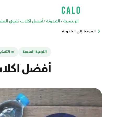
تقوي العظام والمفاصل
/
المدونة
/
الرئيسية
العودة إلى المدونة
 التغذية
التوعية الصحية
 والمفاصل