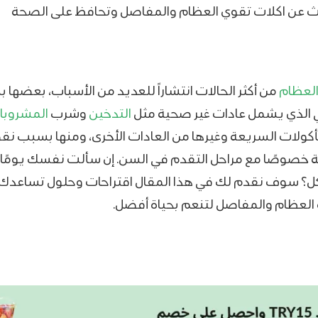
حث عن اكلات تقوي العظام والمفاصل وتحافظ على الصحة
لعظام
من أكثر الحالات انتشاراً للعديد من الأسباب، بعضها
ي الذي يشمل عادات غير صحية مثل
التدخين
وشرب
المشروبا
أكولات السريعة وغيرها من العادات الأخرى، ومنها بسبب ن
مة خصوصًا مع مراحل التقدم في السن. إن سألت نفسك يومًا
كل؟ سوف نقدم لك في هذا المقال اقتراحات وحلول تساعدك
العظام والمفاصل لتنعم بحياة أفضل.