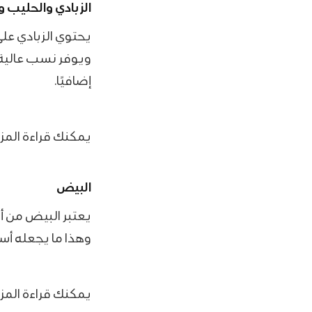
الزبادي والحليب و
يحتوي الزبادي على
ويوفر نسب عالية من
إضافيًا.
يمكنك قراءة المز
البيض
يعتبر البيض من 
وهذا ما يجعله أ
يمكنك قراءة المز