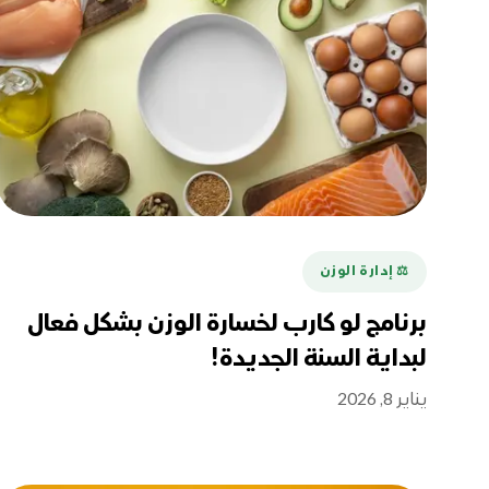
⚖️ إدارة الوزن
برنامج لو كارب لخسارة الوزن بشكل فعال
لبداية السنة الجديدة!
يناير 8, 2026