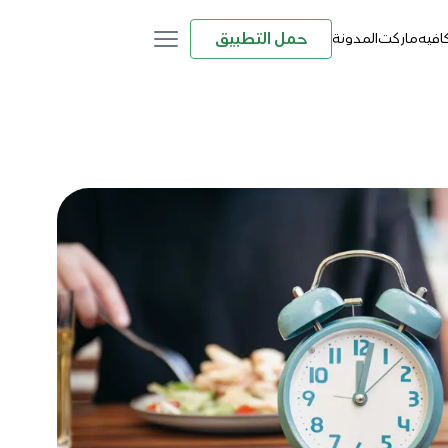
حمل التطبيق
كافيه
ماركت
المدونة