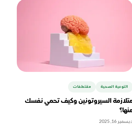
التوعية الصحية
مقتطفات
تلازمة السيروتونين وكيف تحمي نفسك
نها؟
يسمبر 16, 2025