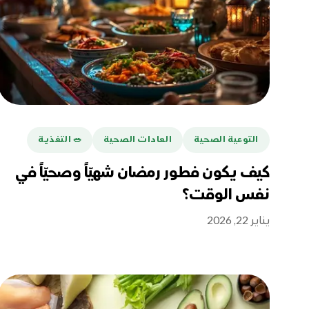
التوعية الصحية
العادات الصحية
🥗 التغذية
كيف يكون فطور رمضان شهيّاً وصحيّاً في
نفس الوقت؟
يناير 22, 2026