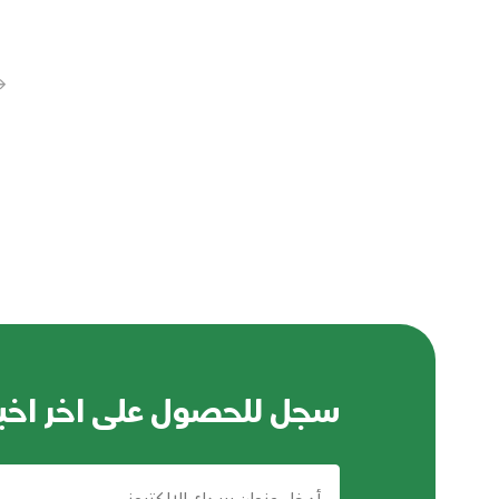
→
سجل للحصول على اخر اخبا