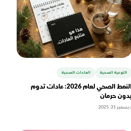
التوعية الصحية
العادات الصحية
النمط الصحي لعام 2026: عادات تدوم
دون حرمان
يسمبر 31, 2025