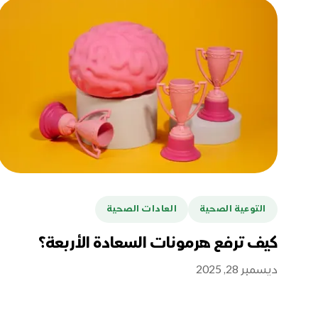
التوعية الصحية
العادات الصحية
كيف ترفع هرمونات السعادة الأربعة؟
ديسمبر 28, 2025