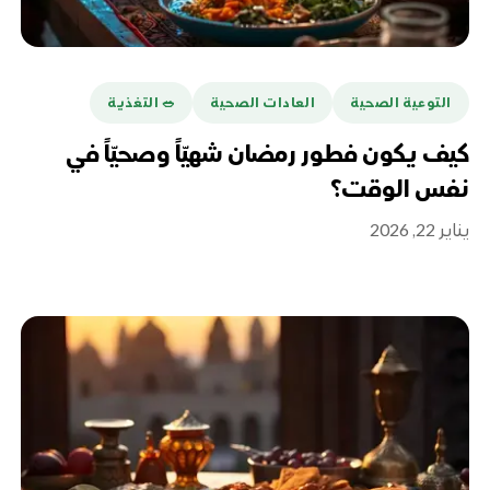
التوعية الصحية
العادات الصحية
🥗 التغذية
كيف يكون فطور رمضان شهيّاً وصحيّاً في
نفس الوقت؟
يناير 22, 2026