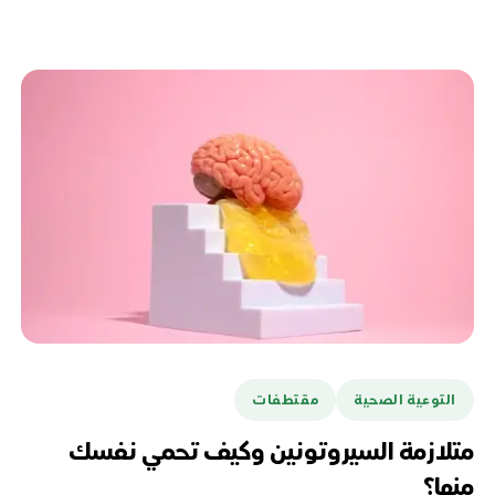
التوعية الصحية
مقتطفات
متلازمة السيروتونين وكيف تحمي نفسك
منها؟