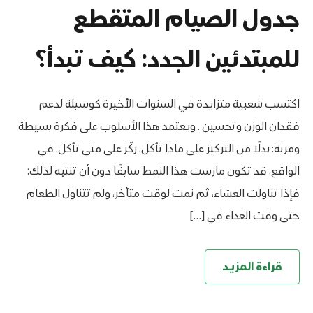
جدول الصيام المتقطع
للمبتدئين الجدد: كيف تبدأ؟
اكتسب شعبية متزايدة في السنوات الأخيرة كوسيلة لدعم
فقدان الوزن وتحسين . ويعتمد هذا الأسلوب على فكرة بسيطة
ومرنة: بدلًا من التركيز على ماذا تأكل، ركّز على متى تأكل. في
الواقع، قد تكون مارست هذا النمط سابقًا دون أن تنتبه لذلك؛
فإذا تناولت العشاء، ثم نمت لوقت متأخر، ولم تتناول الطعام
حتى وقت الغداء في […]
قراءة المزيد