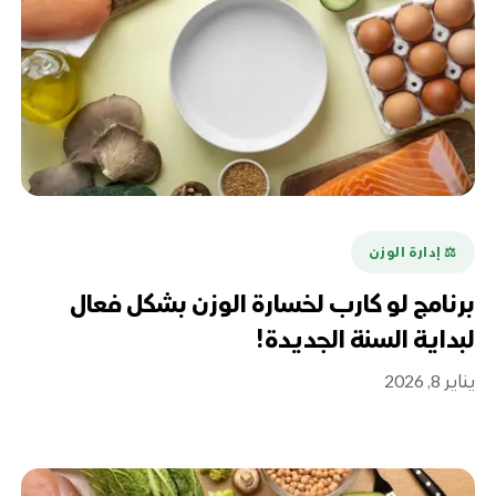
⚖️ إدارة الوزن
برنامج لو كارب لخسارة الوزن بشكل فعال
لبداية السنة الجديدة!
يناير 8, 2026