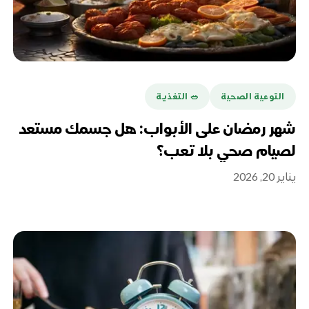
التوعية الصحية
🥗 التغذية
شهر رمضان على الأبواب: هل جسمك مستعد
لصيام صحي بلا تعب؟
يناير 20, 2026