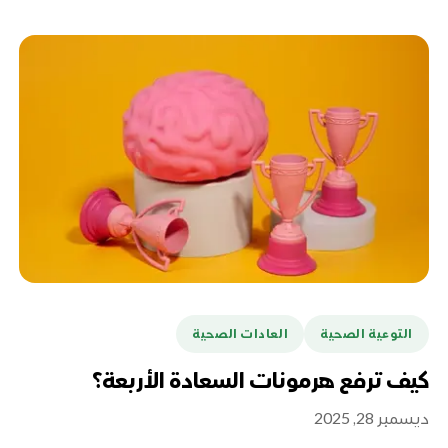
التوعية الصحية
العادات الصحية
كيف ترفع هرمونات السعادة الأربعة؟
ديسمبر 28, 2025