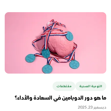
التوعية الصحية
مقتطفات
ما هو دور الدوبامين في السعادة والأداء؟
ديسمبر 23, 2025