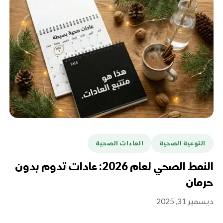
التوعية الصحية
العادات الصحية
النمط الصحي لعام 2026: عادات تدوم بدون
حرمان
ديسمبر 31, 2025