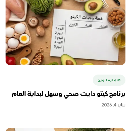
⚖️ إدارة الوزن
برنامج كيتو دايت صحي وسهل لبداية العام
يناير 4, 2026