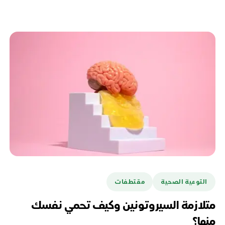
التوعية الصحية
مقتطفات
متلازمة السيروتونين وكيف تحمي نفسك
منها؟