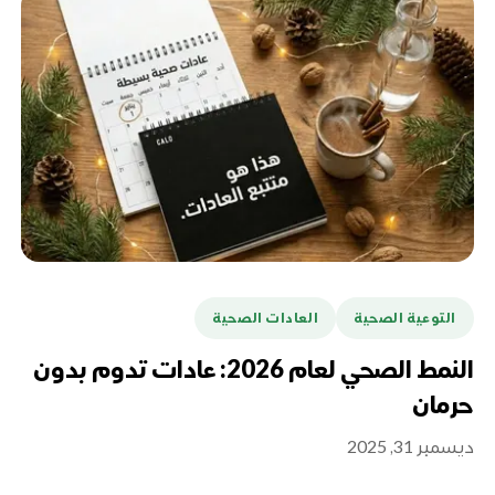
التوعية الصحية
العادات الصحية
النمط الصحي لعام 2026: عادات تدوم بدون
حرمان
ديسمبر 31, 2025