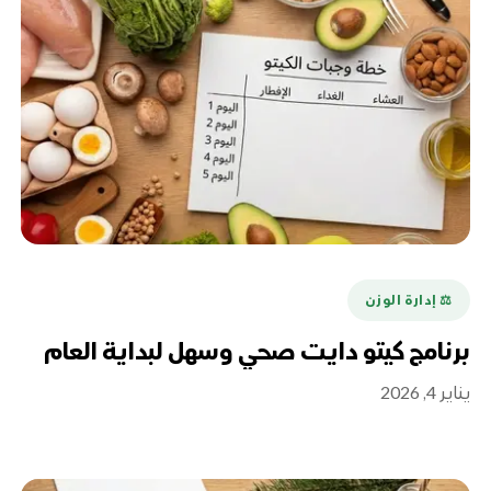
⚖️ إدارة الوزن
برنامج كيتو دايت صحي وسهل لبداية العام
يناير 4, 2026