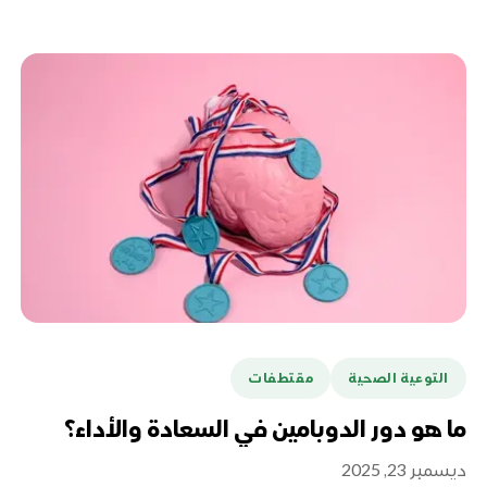
التوعية الصحية
مقتطفات
ما هو دور الدوبامين في السعادة والأداء؟
ديسمبر 23, 2025