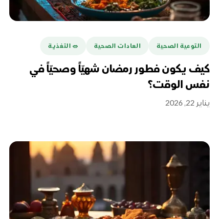
التوعية الصحية
العادات الصحية
🥗 التغذية
كيف يكون فطور رمضان شهيّاً وصحيّاً في
نفس الوقت؟
يناير 22, 2026