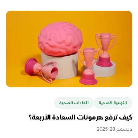
التوعية الصحية
العادات الصحية
كيف ترفع هرمونات السعادة الأربعة؟
ديسمبر 28, 2025