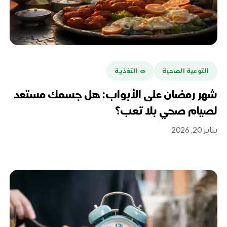
التوعية الصحية
🥗 التغذية
شهر رمضان على الأبواب: هل جسمك مستعد
لصيام صحي بلا تعب؟
يناير 20, 2026