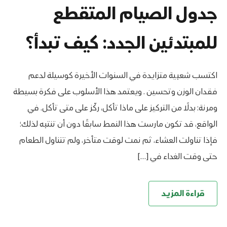
جدول الصيام المتقطع
للمبتدئين الجدد: كيف تبدأ؟
اكتسب شعبية متزايدة في السنوات الأخيرة كوسيلة لدعم
فقدان الوزن وتحسين . ويعتمد هذا الأسلوب على فكرة بسيطة
ومرنة: بدلًا من التركيز على ماذا تأكل، ركّز على متى تأكل. في
الواقع، قد تكون مارست هذا النمط سابقًا دون أن تنتبه لذلك؛
فإذا تناولت العشاء، ثم نمت لوقت متأخر، ولم تتناول الطعام
حتى وقت الغداء في […]
قراءة المزيد