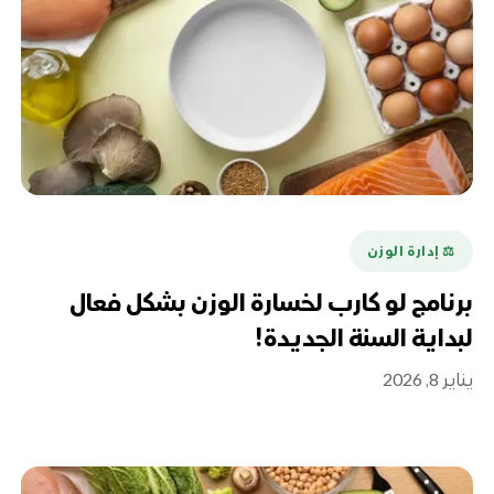
⚖️ إدارة الوزن
برنامج لو كارب لخسارة الوزن بشكل فعال
لبداية السنة الجديدة!
يناير 8, 2026