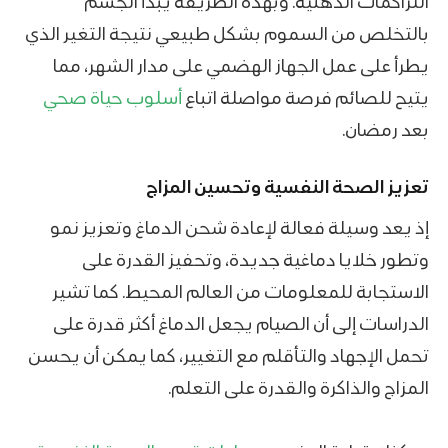
التراكمات الدهنية. وبهذه الطريقة يبدأ الجسم
بالتخلص من السموم بشكل طبيعي نتيجة التغير الذي
يطرأ على عمل الجهاز الهضمي على مدار الشهر، مما
يتيح للصائم فرصة مواصلة اتباع
أسلوب حياة صحي
بعد رمضان.
تعزيز الصحة النفسية وتحسين المزاج
إذ يعد وسيلة فعالة لإعادة شحن الدماغ وتعزيز نمو
وتطور خلايا دماغية جديدة، وتحفيز القدرة على
الاستجابة للمعلومات من العالم المحيط. كما تشير
الدراسات إلى أن الصيام يجعل الدماغ أكثر قدرة على
تحمل الإجهاد والتأقلم مع التغيير، كما يمكن أن يحسن
المزاج والذاكرة والقدرة على التعلم.