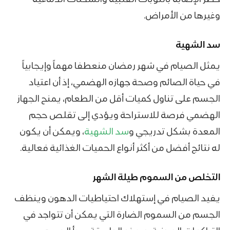
وغيرها من الأمراض.
سد الشهية
يمثل الصيام في شهر رمضان منعطفا مهماً وإيجابياً
في حياة الصائم وصحة جهازه الهضمي، إذ أن اعتياد
الجسم على تناول كميات أقل من الطعام، يمنح الجهاز
الهضمي فرصة للاستراحة ويؤدي إلى تقلص حجم
المعدة بشكل تدريجي و
سد الشهية
، ويمكن أن يكون
له نتائج أفضل من أكثر أنواع الحميات الغذائية فعالية.
التخلص من السموم طيلة الشهر
يفيد الصيام في إستهلاك احتياطيات الدهون وينظف
الجسم من السموم الضارة التي يمكن أن تتواجد في