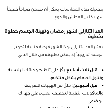
بتجنبك هذه الممارسات يمكن أن تضمن صياماً خفيفاً
سهلا قليل العطش والجوع.
العد التنازلي لشهر رمضان وتهيئة الجسم خطوة
بخطوة
يعتبر العد التنازلي لهذا الشهر فرصة مثالية لتجهيز
الجسم تدريجياً، إذ يمكن تطبيقه من خلال التالي:
قبل ثلاث أسابيع:
ركّز على تنظيم وجباتك الرئيسية
وتناول الطعام بشكل منتظم.
قبل أسبوعين:
قللّ من الوجبات السريعة
والمأكولات الثقيلة لتخفيف العبء على جهازك
الهضمي.