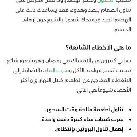
تناول الطعام ببطء وهدوء، فقد يساعدك ذلك على
الهضم الجيد ويمنحك شعورا بالشبع دون إرهاق
الجسم.
ما هي الأخطاء الشائعة؟
يعاني كثيرون من الامساك في رمضان وهو شعور شائع
بسبب تغيير مواعيد الأكل و
شرب الماء
، بالاضافة إلى
الانقطاع المفاجئ عن الطعام خلال النهار. وإن أكثر
الأخطاء شيوعاً هي الآتي:
تناول أطعمة مالحة وقت السحور.
شرب كميات مياه كبيرة دفعة واحدة.
إهمال تناول البروتين بإنتظام.