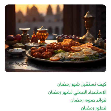
كيف نستقبل شهر رمضان
الاستعداد العملي لشهر رمضان
فوائد صوم رمضان
فطور رمضان