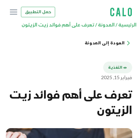
حمل التطبيق
الرئيسية
/
المدونة
/
تعرف على أهم فوائد زيت الزيتون
العودة إلى المدونة
🥗 التغذية
فبراير 15, 2025
تعرف على أهم فوائد زيت
الزيتون