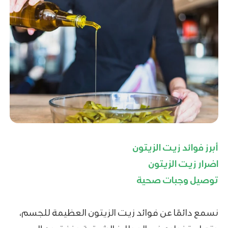
أبرز فوائد زيت الزيتون
اضرار زيت الزيتون
توصيل وجبات صحية
نسمع دائمًا عن فوائد زيت الزيتون العظيمة للجسم،