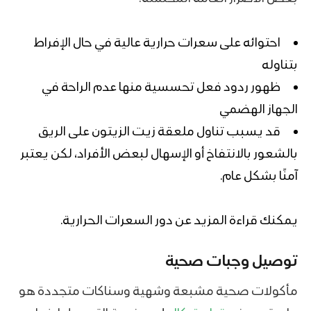
احتوائه على سعرات حرارية عالية في حال الإفراط
بتناوله
ظهور ردود فعل تحسسية منها عدم الراحة في
الجهاز الهضمي
قد يسبب تناول ملعقة زيت الزيتون على الريق
بالشعور بالانتفاخ أو الإسهال لبعض الأفراد، لكن يعتبر
آمنًا بشكل عام.
يمكنك قراءة المزيد عن دور
السعرات الحرارية
.
توصيل وجبات صحية
مأكولات صحية مشبعة وشهية وسناكات متجددة هو