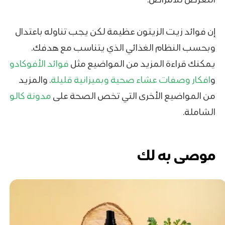
إن فوائد زيت الزيتون عظيمة لكن يجب تناوله باعتدال
وبحسب النظام الغذائي الذي يتناسب مع هدفك.
يمكنك قراءة المزيد من المواضيع مثل
فوائد الأفوكادو
و
افكار وصفات عشاء صحية وبميزانية قليلة
. والمزيد
من المواضيع الأخرى التي تخص الصحة على
مدونة كالو
الشاملة.
موصى به لك