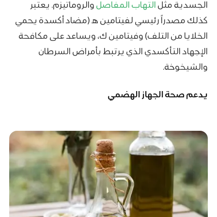
الجسدية مثل
التهاب المفاصل
والروماتيزم. يعتبر
كذلك مصدراً رئيسي لفيتامين هـ (مضاد أكسدة يحمي
الخلايا من التلف) وفيتامين ك، ويساعد على مكافحة
الإجهاد التأكسدي الذي يرتبط بأمراض السرطان
والشيخوخة.
يدعم صحة الجهاز الهضمي