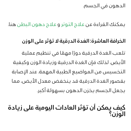
الدهون في الجسم.
يمكنك القراءة عن
علاج التوتر
و
علاج دهون البطن
هنا.
الخرافة العاشرة: الغدة الدرقية لا تؤثر على الوزن
تلعب الغدة الدرقية دورًا مهمًا في تنظيم عملية
الأيض. لذلك فإن الغدة الدرقية وزيادة الوزن وكيفية
التخسيس من المواضيع الطبية المهمة. عند الإصابة
بقصور الغدة الدرقية قد ينخفض معدل الأيض، مما
يجعل الجسم يخزن الدهون بسهولة أكبر.
كيف يمكن أن تؤثر العادات اليومية على زيادة
الوزن؟