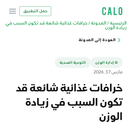
حمل التطبيق
الرئيسية
/
المدونة
/
خرافات غذائية شائعة قد تكون السبب في
زيادة الوزن
العودة إلى المدونة
⚖️ إدارة الوزن
التوعية الصحية
مارس 17, 2026
خرافات غذائية شائعة قد
تكون السبب في زيادة
الوزن