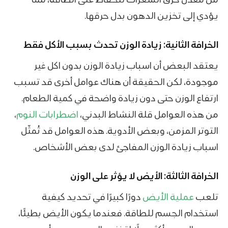
يؤدي إلى تخزين الدهون بدل حرقها.
الخرافة الثانية: زيادة الوزن تحدث بسبب الأكل فقط
يعتقد البعض أن اسباب زيادة الوزن بدون اكل غير
موجودة، لكن الحقيقة أن هناك عوامل أخرى قد تسبب
ارتفاع الوزن حتى دون زيادة واضحة في كمية الطعام.
من هذه العوامل قلة النشاط البدني،
اضطرابات النوم
،
التوتر المزمن، وبعض الأدوية. هذه العوامل قد تُمثّل
اسباب زيادة الوزن المفاجئ لدى بعض الأشخاص.
الخرافة الثالثة: الأيض لا يؤثر على الوزن
تلعب
عملية الأيض
دورًا كبيرًا في تحديد كيفية
استخدام الجسم للطاقة. فعندما يكون الأيض بطيئًا،