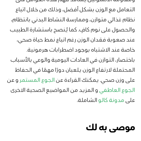
التعامل مع الوزن بشكل أفضل، وذلك من خلال اتباع
نظام غذائي متوازن، وممارسة النشاط البدني بانتظام،
والحصول على نوم كافٍ. كما يُنصح باستشارة الطبيب
عند صعوبة فقدان الوزن رغم اتباع نمط حياة صحي،
خاصة عند الاشتباه بوجود اضطرابات هرمونية.
باختصار، التوازن في العادات اليومية والوعي بالأسباب
المحتملة لارتفاع الوزن يلعبان دورًا مهمًا في الحفاظ
على وزن صحي. يمكنك القراءة عن
الجوع المستمر
و عن
الجوع العاطفي
و المزيد من المواضيع الصحية الاخرى
على
مدونة كالو
الشاملة.
موصى به لك