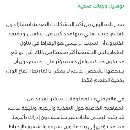
توصيل وجبات صحية
تعد زيادة الوزن من أكثر المشكلات الصحية انتشارًا حول
العالم، حيث يعاني منها عدد كبير من البالغين. ويعتقد
الكثيرون أن السبب الرئيسي هو الإفراط في تناول
الطعام، لكن الحقيقة أكثر تعقيدًا من ذلك. في الواقع،
قد تكون هناك عوامل خفية تؤثر على الجسم دون أن
يلاحظها الشخص. لذلك، لا يمكن دائمًا ربط ارتفاع الوزن
بكمية الطعام فقط.
في عالم مليء بالمعلومات، تنتشر العديد من
المفاهيم الخاطئة حول التغذية والرجيم. ونتيجة لذلك،
قد يتبع البعض عادات غير مناسبة دون إدراك تأثيرها،
مما قد يؤدي إلى زيادة الوزن بسرعة والشعور بالإحباط.