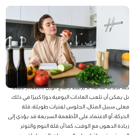
كما تحدثنا سابقًا، لا يرتبط ارتفاع الوزن بالطعام فقط،
بل يمكن أن تلعب العادات اليومية دورًا كبيرًا في ذلك.
فعلى سبيل المثال، الجلوس لفترات طويلة، قلة
الحركة، أو الاعتماد على الأطعمة السريعة قد يؤدي إلى
زيادة الدهون مع الوقت. كما أن قلة النوم والتوتر