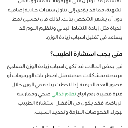
المستمر قد يؤثران على الهرمونات المسؤولة عن
الشهية، مما قد يؤدي إلى تناول سعرات حرارية إضافية
دون أن يشعر الشخص بذلك. لذلك فإن تحسين نمط
الحياة مثل زيادة النشاط البدني وتنظيم النوم قد
يساعد في تقليل اسباب زيادة الوزن.
متى يجب استشارة الطبيب؟
في بعض الحالات قد تكون اسباب زيادة الوزن المفاجئ
مرتبطة بمشكلات صحية مثل اضطرابات الهرمونات أو
قصور الغدة الدرقية. إذا لاحظت زيادة في الوزن خلال
فترة قصيرة رغم اتباع
نظام غذائي
صحي وممارسة
الرياضة، فقد يكون من الأفضل استشارة الطبيب
لإجراء الفحوصات اللازمة وتحديد السبب.