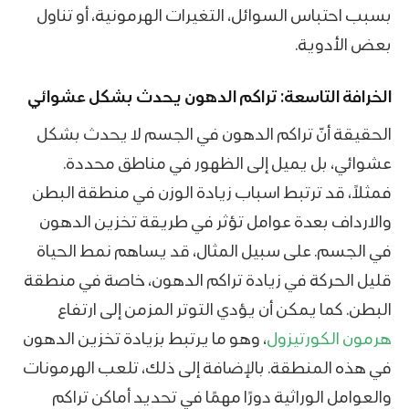
بسبب احتباس السوائل، التغيرات الهرمونية، أو تناول
بعض الأدوية.
الخرافة التاسعة: تراكم الدهون يحدث بشكل عشوائي
الحقيقة أنّ تراكم الدهون في الجسم لا يحدث بشكل
عشوائي، بل يميل إلى الظهور في مناطق محددة.
فمثلاً، قد ترتبط اسباب زيادة الوزن في منطقة البطن
والارداف بعدة عوامل تؤثر في طريقة تخزين الدهون
في الجسم. على سبيل المثال، قد يساهم نمط الحياة
قليل الحركة في زيادة تراكم الدهون، خاصة في منطقة
البطن. كما يمكن أن يؤدي التوتر المزمن إلى ارتفاع
هرمون الكورتيزول
، وهو ما يرتبط بزيادة تخزين الدهون
في هذه المنطقة. بالإضافة إلى ذلك، تلعب الهرمونات
والعوامل الوراثية دورًا مهمًا في تحديد أماكن تراكم