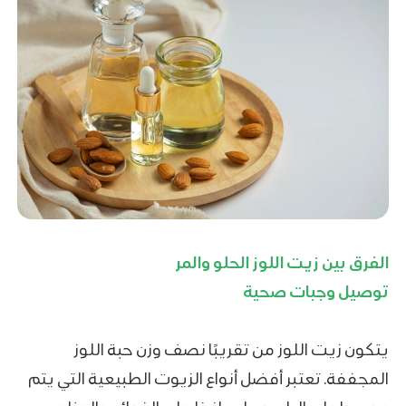
الفرق بين زيت اللوز الحلو والمر
توصيل وجبات صحية
يتكون زيت اللوز من تقريبًا نصف وزن حبة اللوز
المجففة. تعتبر أفضل أنواع الزيوت الطبيعية التي يتم