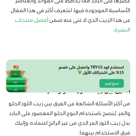
عصرها على البارد مما يحافظ على الفوائد والعناصر
الأساسية الموجودة فيها. لنتعرف أكثر في هذا المقال
عن هذا الزيت الذي لا غنى عنه ضمن
أفضل منتجات
البشرة
.
الفرق بين زيت اللوز الحلو والمر
من أكثر الأسئلة الشائعة عن الفرق بين زيت اللوز الحلو
والمر. يُنصح باستخدام النوع الحلو المعصور على البارد
بدل زيت اللوز المر الذي من غير الرائج اعتماده. وإليك
فرق الاستخدام بينهما: