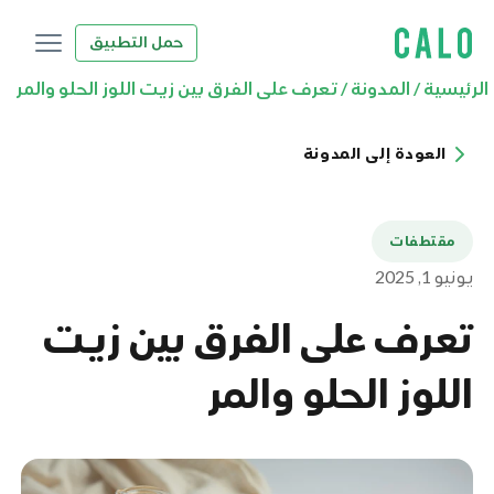
حمل التطبيق
الرئيسية
/
المدونة
/
تعرف على الفرق بين زيت اللوز الحلو والمر
العودة إلى المدونة
مقتطفات
يونيو 1, 2025
تعرف على الفرق بين زيت
اللوز الحلو والمر