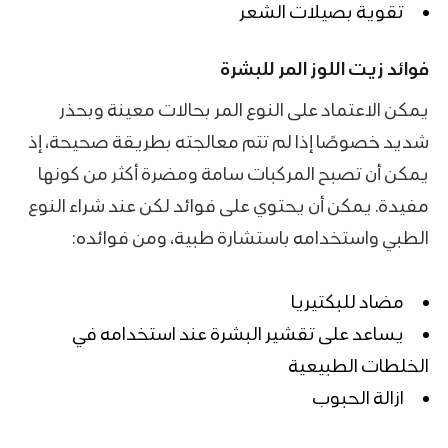
تقوية بصيلات الشعر
فوائد زيت اللوز المر للبشرة
يمكن الاعتماد على النوع المر بحالات معينة وبحذر
شديد خصوصًا إذا لم تتم معالجته بطريقة صحيحة، إذ
يمكن أن تصبح المركبات سامة ومضرة أكثر من كونها
مفيدة. يمكن أن يحتوي على فوائد لكن عند شراء النوع
الطبي واستخدامه باستشارة طبية، ومن فوائده:
مضاد للبكتيريا
يساعد على تقشير البشرة عند استخدامه في
الخلطات الطبيعية
ازالة الحبوب