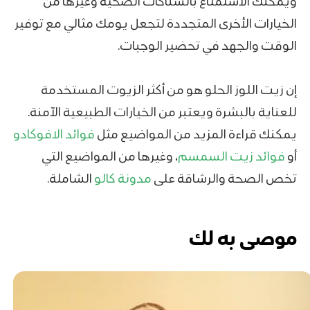
ويمكنك الاستمتاع بالسناكات الصحية وغيرها من
الخيارات الأخرى المتجددة لتجعل يومك مثالي مع توفير
الوقت والجهد في تحضير الوجبات.
إن زيت اللوز الحلو هو من أكثر الزيوت المستخدمة
للعناية بالبشرة ويعتبر من الخيارات الطبيعية الآمنة.
يمكنك قراءة المزيد من المواضيع مثل
فوائد الافوكادو
أو
فوائد زيت السمسم
، وغيرها من المواضيع التي
تخص الصحة والرشاقة على
مدونة كالو
الشاملة.
موصى به لك