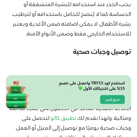
يجب الحذر عند استخدامه للبشرة المتشققة أو
الحساسة كما لا يُنصح للحامل باستخدامه أو لترطيب
بشرة الأطفال. لا يمكن اضافته ضمن الأغذية ويعتبر
للاستخدام الخارجي فقط وضمن الأنواع الآمنة.
توصيل وجبات صحية
الأغذية الصحية تساعد في الحصول على بشرة متألقة
ومثالية. ولهذا نقدم لك
تطبيق كالو
لتحصل على
وجبات صحية يوميًا مع توصيل إلى المنزل أو العمل.