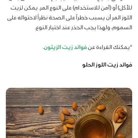
للأكل) أو (آمن للاستخدام) على النوع المر. يمكن لزيت
اللوز المر أن يسبب خطراً على الصحة نظراً لاحتوائه على
السموم، ولهذا يجب الحذر عند اختيار النوع.
*يمكنك القراءة عن
فوائد زيت الزيتون
.
فوائد زيت اللوز الحلو