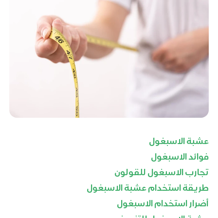
عشبة الاسبغول
فوائد الاسبغول
تجارب الاسبغول للقولون
طريقة استخدام عشبة الاسبغول
أضرار استخدام الاسبغول