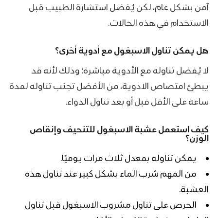
آمن بشكل عام، لكن يُفضل استشارة الطبيب قبل
الاستخدام في هذه الحالات.
هل يمكن تناول الاسبغول مع أدوية أخرى؟
لا يُفضل تناوله مع الأدوية مباشرة؛ وذلك لأنه قد
يبطئ امتصاص الادوية، من الأفضل تجنب تناوله لمدة
ساعة على الأقل قبل أو بعد تناول الدواء.
كيف استعمل
عشبة الاسبغول
للتنحيف وإنقاص
الوزن؟
يمكن تناوله بمعدل ثلاث مرات يوميًا.
من المهم شرب الماء بشكل كبير عند تناول هذه
العشبة.
الحرص على تناول مشروب الاسبغول قبل تناول