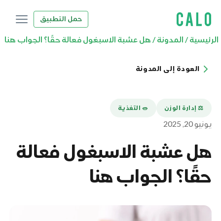
حمل التطبيق
الرئيسية
/
المدونة
/
هل عشبة الاسبغول فعالة حقًا؟ الجواب هنا
العودة إلى المدونة
⚖️ إدارة الوزن
🥗 التغذية
يونيو 20, 2025
هل عشبة الاسبغول فعالة
حقًا؟ الجواب هنا