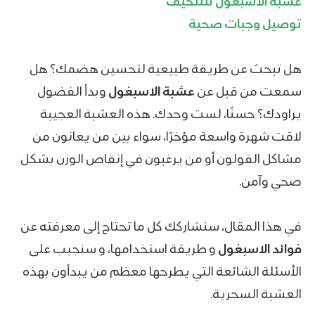
عشبة الاسبغول للتنحيف
توصيل وجبات صحية
هل تبحث عن طريقة طبيعية لتحسين هضمك؟ هل
سمعت من قبل عن
عشبة الاسبغول
وبدأ الفضول
يراودك؟ حسنًا، لست وحدك. هذه العشبة العجيبة
لاقت شهرة واسعة مؤخرًا، سواء بين من يعانون من
مشاكل القولون أو من يرغبون في إنقاص الوزن بشكل
صحي وآمن.
في هذا المقال، سنشاركك كل ما تحتاج إلى معرفته عن
فوائد الاسبغول
و طريقة استخدامها، و سنجيب على
الأسئلة الشائعة التي يطرحها معظم من يبدأون بهذه
العشبة السحرية.