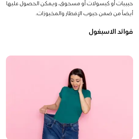
حبيبات أو كبسولات أو مسحوق، ويمكن الحصول عليها
أيضاً من ضمن حبوب الإفطار والمخبوزات.
فوائد الاسبغول