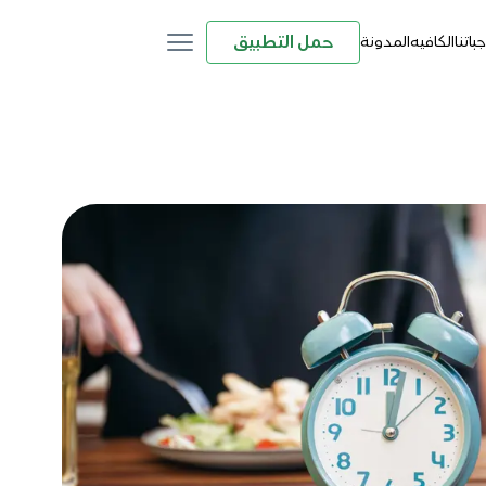
حمل التطبيق
باتنا
الكافيه
المدونة