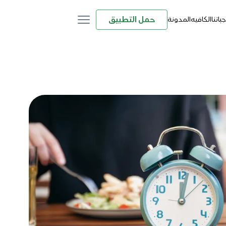
حمل التطبيق
باتنا
الكافيه
المدونة