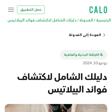
حمل التطبيق
الرئيسية
/
المدونة
/
دليلك الشامل لاكتشاف فوائد البيلاتيس
العودة إلى المدونة
💪️ اللياقة البدنية والعافية
يونيو 10, 2024
دليلك الشامل لاكتشاف
فوائد البيلاتيس