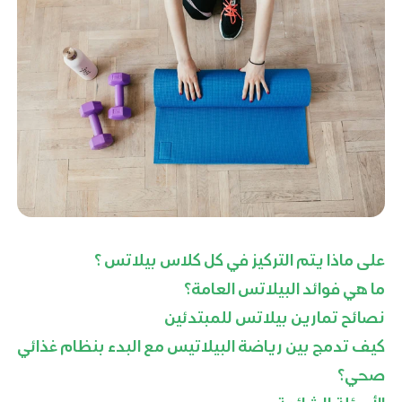
على ماذا يتم التركيز في كل كلاس بيلاتس ؟
ما هي فوائد البيلاتس العامة؟
نصائح تمارين بيلاتس للمبتدئين
كيف تدمج بين رياضة البيلاتيس مع البدء بنظام غذائي
صحي؟