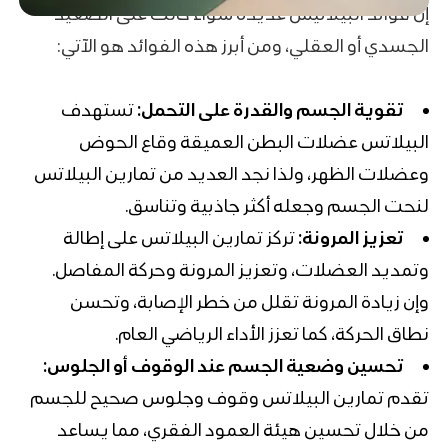
إن فوائد البيلاتيس عديدة سواء كانت على الصعيد
الجسدي أو العقلي، ومن أبرز هذه الفوائد هو الآتي:
تقوية الجسم والقدرة على التحمل:
تستهدف
البيلاتس عضلات البطن العميقة وقاع الحوض
وعضلات الظهر، ولذا نجد العديد من تمارين البيلاتس
لنحت الجسم وجعله أكثر جاذبية وتناسق.
تعزيز المرونة:
تركز تمارين البيلاتس على إطالة
وتمديد العضلات، وتعزيز المرونة وحركة المفاصل.
وإن زيادة المرونة تقلل من خطر الإصابة، وتحسن
نطاق الحركة، كما تعزز الأداء الرياضي العام.
تحسين وضعية الجسم عند الوقوف أو الجلوس:
تقدم تمارين البيلاتس وقوف وجلوس صحيح للجسم
من خلال تحسين هيئة العمود الفقري، مما يساعد