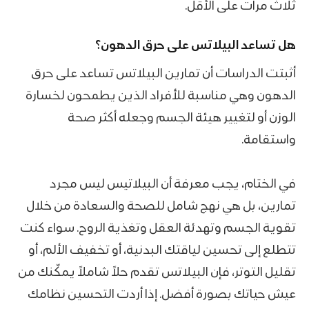
ثلاث مرات على الأقل.
هل تساعد البيلاتس على حرق الدهون؟
أثبتت الدراسات أن تمارين البيلاتس تساعد على حرق
الدهون وهي مناسبة للأفراد الذين يطمحون لخسارة
الوزن أو لتغيير هيئة الجسم وجعله أكثر صحة
واستقامة.
في الختام، يجب معرفة أن البيلاتيس ليس مجرد
تمارين، بل هي نهج شامل للصحة والسعادة من خلال
تقوية الجسم وتهدئة العقل وتغذية الروح. سواء كنت
تتطلع إلى تحسين لياقتك البدنية، أو تخفيف الألم، أو
تقليل التوتر، فإن البيلاتس تقدم حلاً شاملاً يمكّنك من
عيش حياتك بصورة أفضل. إذا أردت التحسين نظامك