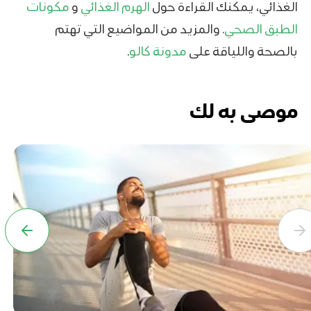
الغذائي، يمكنك القراءة حول
الهرم الغذائي
و
مكونات
الطبق الصحي
. والمزيد من المواضيع التي تهتم
بالصحة واللياقة على
مدونة كالو
.
موصى به لك