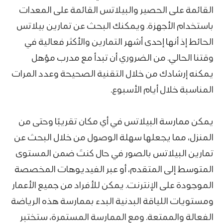
القائمة على الحصير والبيلاتس القائمة على المعدات
باستخدام الأجهزة. ويمكنك البحث عن تمارين بيلاتس
الحائط إذ أنها إحدى أشهر التمارين والأكثر فعالية في
وقتنا الحالي. من الضروري أن تبدأ مع مدرب مؤهل
يمكنه إرشادك من خلال التقنية الصحيحة وعدد المرات
المناسبة خلال أيام الأسبوع.
يمكن ممارسة البيلاتس في أي مكان تقريبًا وحتى من
المنزل، مما يجعلها سهلة الوصول من خلال البحث عن
تمارين البيلاتس بالصور في حال كنتَ ضمن المستوى
المتوسط إلى المتقدم، أو عبر الفيديوهات المخصصة
الموجودة على الإنترنت. يمكن للأفراد من جميع الأعمار
ومستويات اللياقة البدنية البدء بممارسة هذه الرياضة
الفعالة والممتعة. ومع الممارسة المستمرة، ستختبر