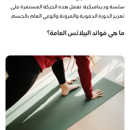
سلسة وديناميكية. تعمل هذه الحركة المستمرة على
تعزيز الدورة الدموية والمرونة والوعي العام بالجسم.
ما هي فوائد البيلاتس العامة؟