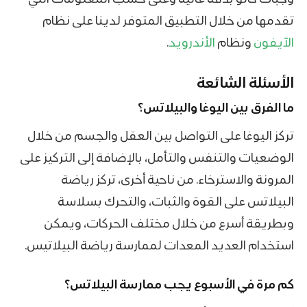
تقدمها من خلال التطبيق المتوفر لدينا على نظام
الآيفون
ونظام
الأندرويد
.
الأسئلة الشائعة
ما الفرق بين اليوغا والبيلاتس؟
تركز اليوغا على التواصل بين العقل والجسم من خلال
الوضعيات والتنفس والتأمل، بالإضافة إلى التركيز على
المرونة والاسترخاء. من ناحية أخرى، تركز رياضة
البيلاتس على القوة والثبات، والتحرك بسلاسة
وبطريقة أسرع من خلال مختلف الحركات، ويمكن
استخدام العديد المعدات لممارسة رياضة البيلاتيس.
كم مرة في الأسبوع يجب ممارسة البيلاتس؟