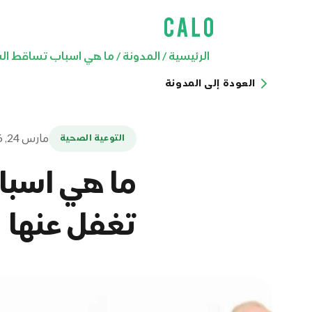
الرئيسية
/
المدونة
/
ما هي اسباب تساقط الشع
العودة إلى المدونة
مارس 24, 2026
التوعية الصحية
ما هي اسبا
تغفل عنها