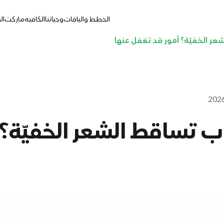
الخطط والباقات
وجباتنا
الكافيه
ماركت
ال
ر الخفيّة؟ أمور قد تغفل عنها
ب تساقط الشعر الخفيّة؟ 