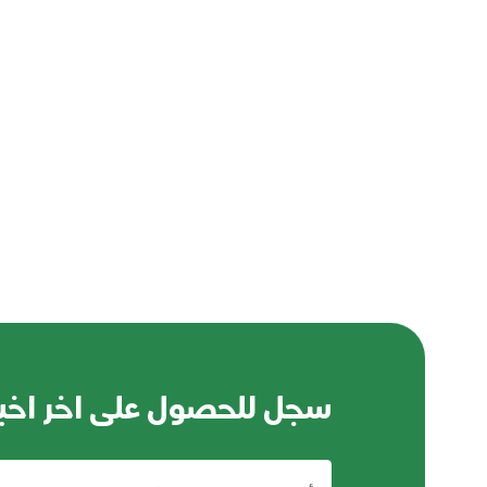
سجل للحصول على اخر اخبا