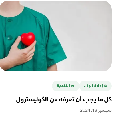
⚖️ إدارة الوزن
🥗 التغذية
كل ما يجب أن تعرفه عن الكوليسترول
سبتمبر 18, 2024