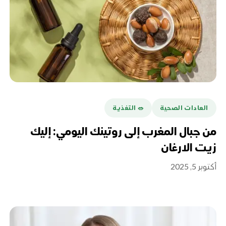
العادات الصحية
🥗 التغذية
من جبال المغرب إلى روتينك اليومي: إليك
زيت الارغان
أكتوبر 5, 2025