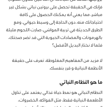
فإنك في الحقيقة تحصل على بروتين نباتي بشكل غير
مباشر، مما يعني أنه يمكنك الحصول على كافة
احتياجاتك منه، دون الحاجة إلى وسيط حيواني
.
ومع
الطرق الحديثة في تربية المواشي، صارت اللحوم مليئة
بالهرمونات والمضادات الحيوية التي قد تضر صحتك،
فلما لا نختار البديل الأفضل؟
لا مزيد من المفاهيم المغلوطة، تعرف على حقيقة
الأنظمة النباتية و قرر بنفسك.
ما هو النظام النباتي
النظام النباتي هو نمط حياة غذائي يعتمد على تناول
الأطعمة النباتية فقط، مثل الفواكه، الخضروات،