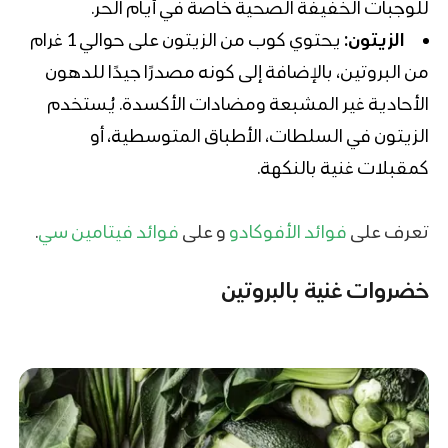
للوجبات الخفيفة الصحية خاصة في أيام الحر.
الزيتون:
يحتوي كوب من الزيتون على حوالي 1 غرام
من البروتين، بالإضافة إلى كونه مصدرًا جيدًا للدهون
الأحادية غير المشبعة ومضادات الأكسدة. يُستخدم
الزيتون في السلطات، الأطباق المتوسطية، أو
كمقبلات غنية بالنكهة.
تعرف على
فوائد الأفوكادو
و على
فوائد فيتامين سي
.
خضروات غنية بالبروتين