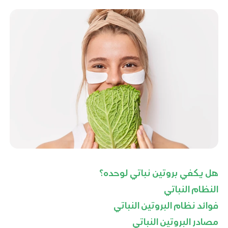
هل يكفي بروتين نباتي لوحده؟
النظام النباتي
فوائد نظام البروتين النباتي
مصادر البروتين النباتي