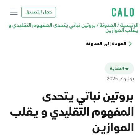
حمل التطبيق
الرئيسية
/
المدونة
/
بروتين نباتي يتحدى المفهوم التقليدي و
يقلب الموازين
العودة إلى المدونة
🥗 التغذية
يوليو 7, 2025
بروتين نباتي يتحدى
المفهوم التقليدي و يقلب
الموازين