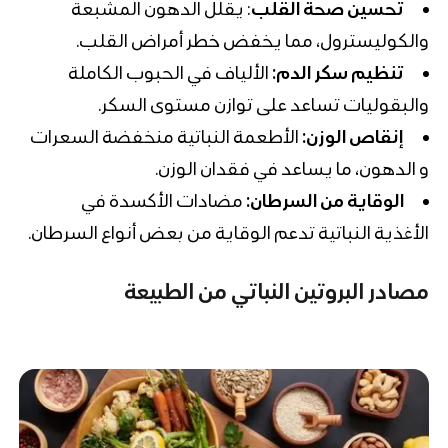
تحسين صحة القلب
: يقلل الدهون المشبعة
والكوليسترول، مما يخفض خطر أمراض القلب.
تنظيم سكر الدم:
الألياف في الحبوب الكاملة
والبقوليات تساعد على توازن مستوى السكر.
إنقاص الوزن:
الأطعمة النباتية منخفضة السعرات
و الدهون، ما يساعد في فقدان الوزن.
الوقاية من السرطان:
مضادات الأكسدة في
الأغذية النباتية تدعم الوقاية من بعض أنواع السرطان.
مصادر البروتين النباتي
من الطبيعة