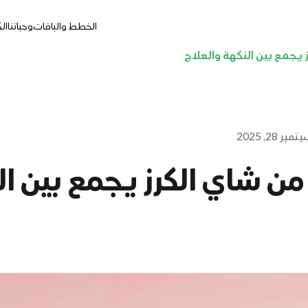
الخطط والباقات
وجباتنا
ال
يجمع بين النكهة والعلاج
مبر 28, 2025
ن شاي الكرز يجمع بين ال