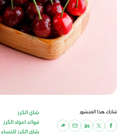
شارك هذا المنشور
شاي الكرز
فوائد اعواد الكرز
شاي الكرز للنساء