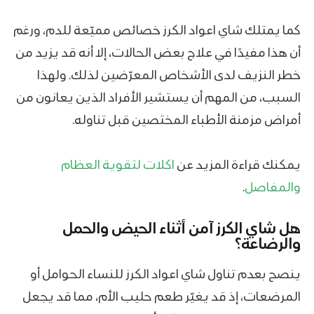
كما يمتلك شاي اعواد الكرز خصائص مميّعة للدم، ورغم
أن هذا مفيدًا في علاج بعض الحالات، إلا أنه قد يزيد من
خطر النزيف لدى الأشخاص المعرّضين لذلك. ولهذا
السبب، من المهم أن يستشير الأفراد الذين يعانون من
أمراض مزمنة الأطباء المختصين قبل تناوله.
يمكنك قراءة المزيد عن
اكلات لتقوية العظام
والمفاصل
.
هل شاي الكرز آمن أثناء الحيض والحمل
والرضاعة؟
ينصح بعدم تناول شاي اعواد الكرز للنساء الحوامل أو
المرضعات، إذ قد يغيّر طعم حليب الأم، مما قد يجعل