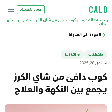
حمل التطبيق
الرئيسية
/
المدونة
/
كوب دافئ من شاي الكرز يجمع بين النكهة
والعلاج
العودة إلى المدونة
مقتطفات
🥗 التغذية
سبتمبر 28, 2025
كوب دافئ من شاي الكرز
يجمع بين النكهة والعلاج