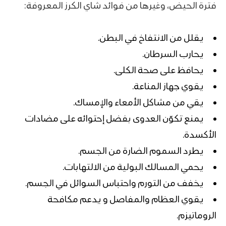
فترة الحيض، وغيرها من فوائد شاي الكرز المعروفة:
يقلل من الانتفاخ في البطن.
يحارب السرطان.
يحافظ على صحة الكلى.
يقوي جهاز المناعة.
يقي من مشاكل الأمعاء والإمساك.
يمنع تكوّن العدوى بفضل إحتوائه على مضادات
الأكسدة.
يطرد السموم الضارة من الجسم.
يحمي المسالك البولية من الالتهابات.
يخفف من التورم واحتباس السوائل في الجسم.
يقوي العظام والمفاصل و يدعم مكافحة
الروماتيزم.