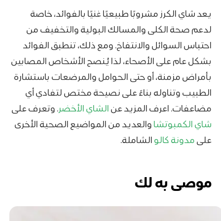
يعد شاي الكرز مشروبًا طبيعيًا غنيًا بالفوائد، خاصة
لدعم صحة الكلى والمسالك البولية والتخفيف من
احتباس السوائل والانتفاخ. ومع ذلك، تنطبق الفوائد
بشكل عام على الأصحاء، لذا يُنصح الأشخاص المصابين
بأمراض مزمنة، أو حتى الحوامل والمرضعات باستشارة
الطبيب وتناوله بناءً على نصيحة مختص لتفادي أي
مضاعفات. اعرف المزيد عن
الشاي الأخضر
. وتعرف على
شاي الكمبوتشا
والعديد من المواضيع الصحية الأخرى
على
مدونة كالو
الشاملة.
موصى به لك