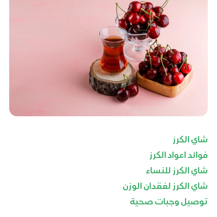
شاي الكرز
فوائد اعواد الكرز
شاي الكرز للنساء
شاي الكرز لفقدان الوزن
توصيل وجبات صحية