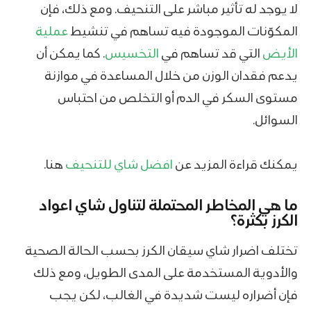
لا يوجد له تأثير مباشر على التنحيف. ومع ذلك، فإن
المكوّنات الموجودة فيه تساهم في تنشيط
عملية
الأيض
التي قد تساهم في
التخسيس
. كما يمكن أن
يدعم فقدان الوزن من خلال المساعدة في موازنة
مستوى السكر في الدم أو التخلص من احتباس
السوائل.
يمكنك قراءة المزيد عن
افضل شاي للتنحيف
هنا.
ما هي المخاطر المحتملة لتناول شاي اعواد
الكرز بكثرة؟
تختلف اضرار شاي سيقان الكرز بحسب الحالة الصحية
والأدوية المستخدمة على المدى الطويل، ومع ذلك
فإن أضراره ليست شديدة في الغالب، لكن يجب