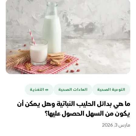
التوعية الصحية
العادات الصحية
🥗 التغذية
ما هي بدائل الحليب النباتية وهل يمكن أن
يكون من السهل الحصول عليها؟
مارس 3, 2026