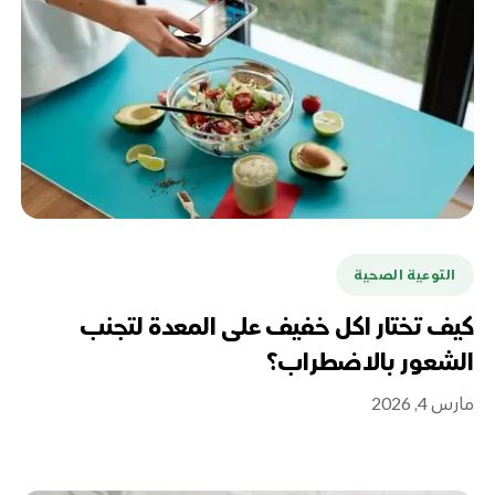
التوعية الصحية
كيف تختار اكل خفيف على المعدة لتجنب
الشعور بالاضطراب؟
مارس 4, 2026