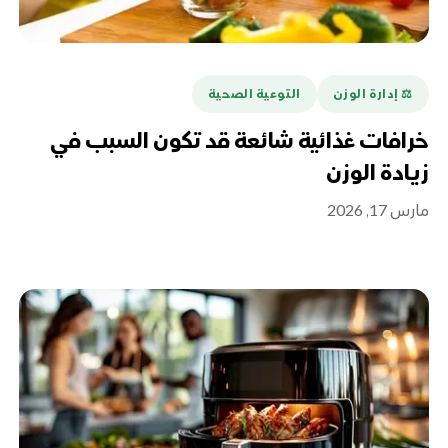
⚖️ إدارة الوزن
التوعية الصحية
خرافات غذائية شائعة قد تكون السبب في
زيادة الوزن
مارس 17, 2026