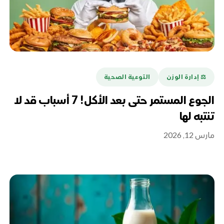
⚖️ إدارة الوزن
التوعية الصحية
الجوع المستمر حتى بعد الأكل! 7 أسباب قد لا
تنتبه لها
مارس 12, 2026