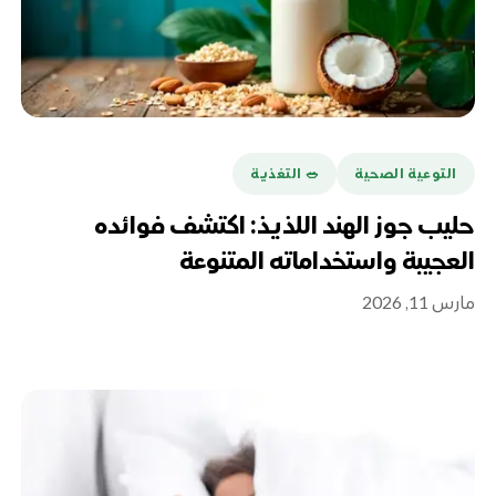
التوعية الصحية
🥗 التغذية
حليب جوز الهند اللذيذ: اكتشف فوائده
العجيبة واستخداماته المتنوعة
مارس 11, 2026