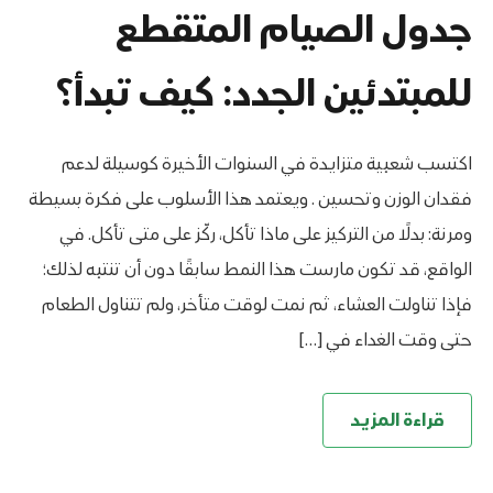
جدول الصيام المتقطع
للمبتدئين الجدد: كيف تبدأ؟
اكتسب شعبية متزايدة في السنوات الأخيرة كوسيلة لدعم
فقدان الوزن وتحسين . ويعتمد هذا الأسلوب على فكرة بسيطة
ومرنة: بدلًا من التركيز على ماذا تأكل، ركّز على متى تأكل. في
الواقع، قد تكون مارست هذا النمط سابقًا دون أن تنتبه لذلك؛
فإذا تناولت العشاء، ثم نمت لوقت متأخر، ولم تتناول الطعام
حتى وقت الغداء في […]
قراءة المزيد