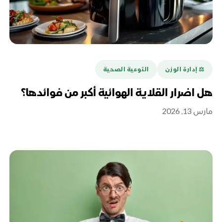
⚖️ إدارة الوزن
التوعية الصحية
هل اضرار القلاية الهوائية أكبر من فوائدها؟
مارس 13, 2026