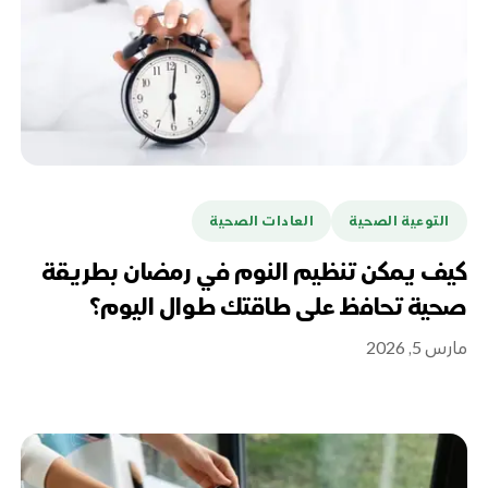
التوعية الصحية
العادات الصحية
كيف يمكن تنظيم النوم في رمضان بطريقة
صحية تحافظ على طاقتك طوال اليوم؟
مارس 5, 2026