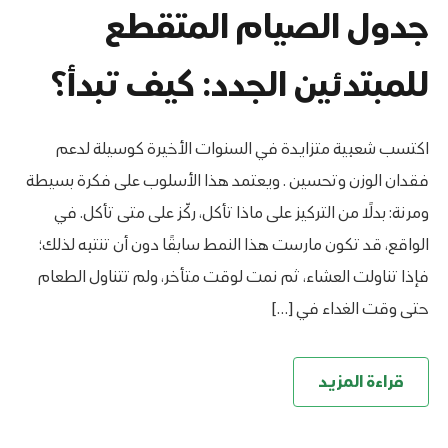
جدول الصيام المتقطع
للمبتدئين الجدد: كيف تبدأ؟
اكتسب شعبية متزايدة في السنوات الأخيرة كوسيلة لدعم
فقدان الوزن وتحسين . ويعتمد هذا الأسلوب على فكرة بسيطة
ومرنة: بدلًا من التركيز على ماذا تأكل، ركّز على متى تأكل. في
الواقع، قد تكون مارست هذا النمط سابقًا دون أن تنتبه لذلك؛
فإذا تناولت العشاء، ثم نمت لوقت متأخر، ولم تتناول الطعام
حتى وقت الغداء في […]
قراءة المزيد