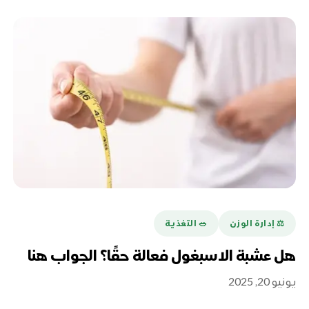
⚖️ إدارة الوزن
🥗 التغذية
هل عشبة الاسبغول فعالة حقًا؟ الجواب هنا
يونيو 20, 2025