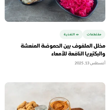
مقتطفات
🥗 التغذية
مخلل الملفوف بين الحموضة المنعشة
والبكتيريا النافعة للأمعاء
أغسطس 13, 2025