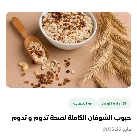
⚖️ إدارة الوزن
🥗 التغذية
حبوب الشوفان الكاملة لصحة تدوم و تدوم
مايو 22, 2025