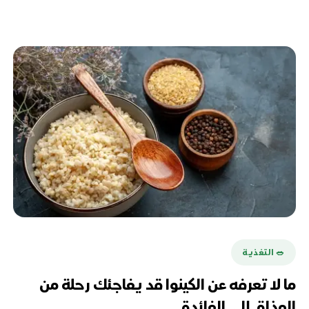
🥗 التغذية
ما لا تعرفه عن الكينوا قد يفاجئك رحلة من
المذاق إلى الفائدة