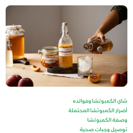
شاي الكمبوتشا وفوائده
أضرار ا
لكمبوتشا
المحتملة
وصفة الكمبوتشا
توصيل وجبات صحية