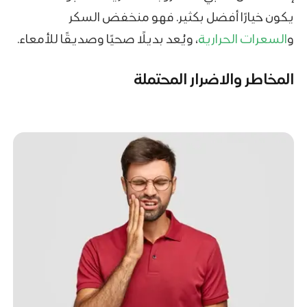
يكون خيارًا أفضل بكثير. فهو منخفض السكر
و
السعرات الحرارية
، ويُعد بديلًا صحيًا وصديقًا للأمعاء.
المخاطر والاضرار المحتملة