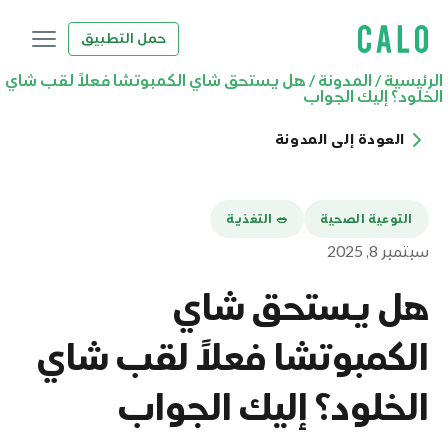
حمل التطبيق
الرئيسية
/
المدونة
/
هل يستحق شاي الكمبوتشا فعلاً لقب شاي
الخلود؟ إليك الجواب
العودة إلى المدونة
التوعية الصحية
🥗 التغذية
سبتمبر 8, 2025
هل يستحق شاي
الكمبوتشا فعلاً لقب شاي
الخلود؟ إليك الجواب