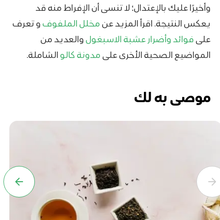
وأخيرًا عليك بالإعتدال؛ لا تنسى أن الإفراط منه قد
يعكس النتيجة. اقرأ المزيد عن
مخلل الملفوف
و تعرف
على
فوائد وأضرار عشبة الاسبغول
والعديد من
المواضيع الصحية الأخرى على
مدونة كالو
الشاملة.
موصى به لك