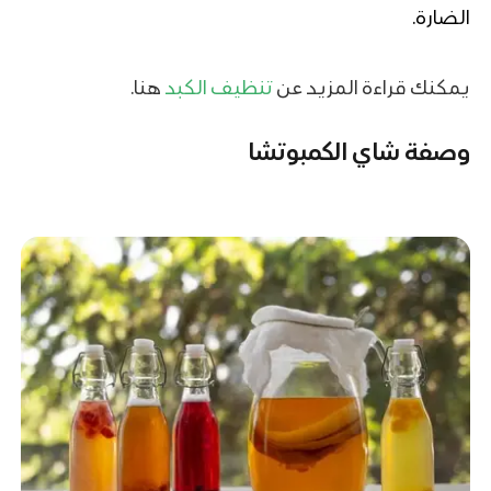
الضارة.
يمكنك قراءة المزيد عن
تنظيف الكبد
هنا.
وصفة شاي الكمبوتشا