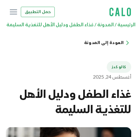
حمل التطبيق
الرئيسية
/
المدونة
/
غذاء الطفل ودليل الأهل للتغذية السليمة
العودة إلى المدونة
كالو كدز
أغسطس 24, 2025
غذاء الطفل ودليل الأهل
للتغذية السليمة