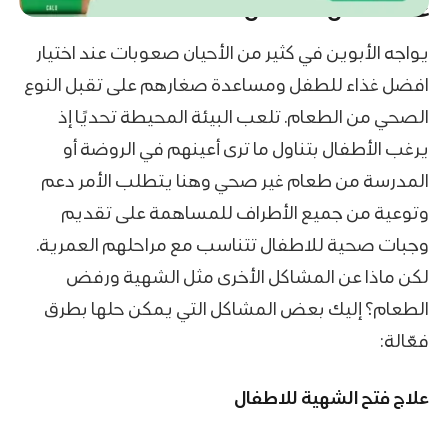
غذاء الطفل المتكامل
يواجه الأبوين في كثير من الأحيان صعوبات عند اختيار
افضل غذاء للطفل ومساعدة صغارهم على تقبل النوع
الصحي من الطعام. تلعب البيئة المحيطة تحديًا إذ
يرغب الأطفال بتناول ما ترى أعينهم في الروضة أو
المدرسة من طعام غير صحي وهنا يتطلب الأمر دعم
وتوعية من جميع الأطراف للمساهمة على تقديم
وجبات صحية للاطفال تتناسب مع مراحلهم العمرية.
لكن ماذا عن المشاكل الأخرى مثل الشهية ورفض
الطعام؟ إليك بعض المشاكل التي يمكن حلها بطرق
فعّالة:
علاج فتح الشهية للاطفال