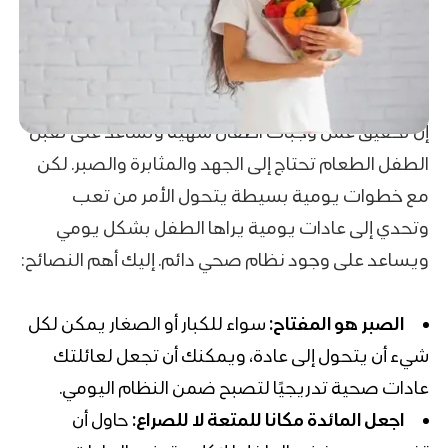
إن تحقيق عمل وجبات اطفال شهية وتساعد على تقبل
الطفل الطعام تحتاج إلى الجهد والمثابرة والصبر. لكن
مع خطوات يومية بسيطة يتحول الأمر من تعب
وتحدي إلى عادات يومية يراها الطفل بشكل يومي
ويساعد على وجود نظام صحي دائم. إليك أهم النصائح:
الصبر هو المفتاح:
سواء للكبار أو الصغار يمكن لكل
شيء أن يتحول إلى عادة، ويمكنك أن تجعل لعائلتك
عادات صحية تدريجيًا لتصبح ضمن النظام اليومي.
اجعل المائدة مكانا للمتعة لا للصراع:
حاول أن