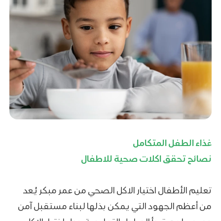
غذاء الطفل المتكامل
نصائح تحقق اكلات صحية للاطفال
تعليم الأطفال اختيار الاكل الصحي من عمر مبكر يُعد
من أعظم الجهود التي يمكن بذلها لبناء مستقبل آمن