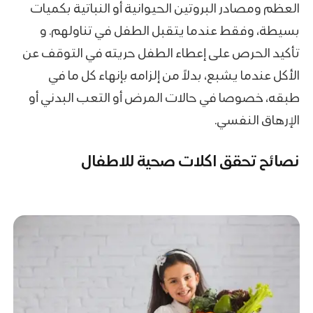
العظم ومصادر البروتين الحيوانية أو النباتية بكميات
بسيطة، وفقط عندما يتقبل الطفل في تناولهم. و
تأكيد الحرص على إعطاء الطفل حريته في التوقف عن
الأكل عندما يشبع، بدلاً من إلزامه بإنهاء كل ما في
طبقه، خصوصا في حالات المرض أو التعب البدني أو
الإرهاق النفسي.
نصائح تحقق اكلات صحية للاطفال