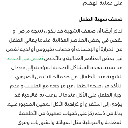
على عملية الهضم.
ضعف شهية الطفل
تذكر أيضًا أن ضعف الشهية قد يكون نتيجة مرض أو
نقص في بعض العناصر الغذائية. عندما يعاني الطفل
من الحرارة أو الإمساك أو مصاب بفيروس أو لديه نقص
في بعض العناصر الغذائية و بالأخص
نقص في الحديد
،
قد تسبب هذه المشاكل الصحية المؤقتة إلى فقدان
الشهية عند الأطفال. في هذه الحالات من الضروري
التأكد من صحة الطفل عبر مراجعة مع الطبيب و عدم
إجبار الطفل على الأكل عندما لا يرغب به. فالإجبار قد
يؤدي إلى استفراغ أو كراهية الأكل المعين المجبور عليه.
بدلاً من ذلك، ركز على كميات صغيرة من الأطعمة
المغذية و المرطبة مثل الفواكه والشوربات ومرق