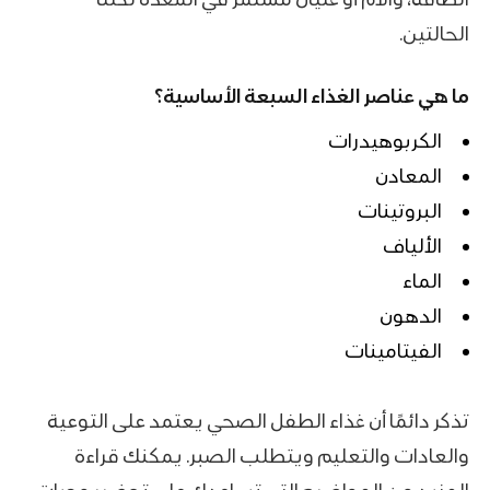
الحالتين.
ما هي عناصر الغذاء السبعة الأساسية؟
الكربوهيدرات
المعادن
البروتينات
الألياف
الماء
الدهون
الفيتامينات
تذكر دائمًا أن غذاء الطفل الصحي يعتمد على التوعية
والعادات والتعليم ويتطلب الصبر. يمكنك قراءة